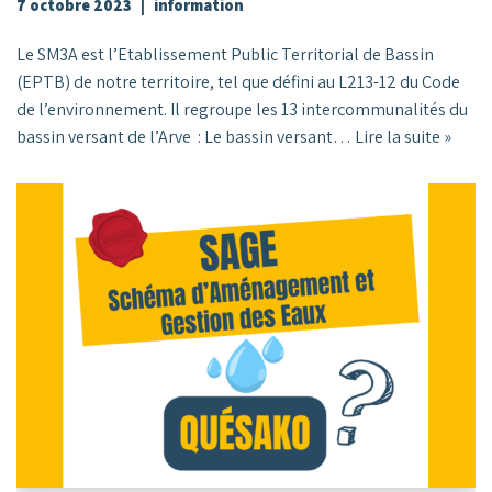
7 octobre 2023
information
Le SM3A est l’Etablissement Public Territorial de Bassin
(EPTB) de notre territoire, tel que défini au L213-12 du Code
de l’environnement. Il regroupe les 13 intercommunalités du
bassin versant de l’Arve : Le bassin versant…
Lire la suite »