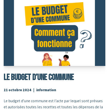
Le Budget D’une Commune
21 octobre 2024
information
Le budget d’une commune est l’acte par lequel sont prévues
et autorisées toutes les recettes et toutes les dépenses de la