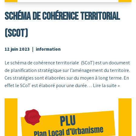
SCHÉMA DE COHÉRENCE TERRITORIAL
(SCoT)
12 juin 2023
information
Le schéma de cohérence territoriale (SCoT) est un document
de planification stratégique sur l’aménagement du territoire.
Ces stratégies sont élaborées sur du moyen à long terme. En
effet le SCoT est élaboré pour une durée…
Lire la suite »