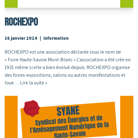
ROCHEXPO
16 janvier 2024
information
ROCHEXPO est une association déclarée sous le nom de
« Foire Haute-Savoie Mont-Blanc » L’association a été crée en
1931 même si elle a bien évolué depuis. ROCHEXPO organise
des foires-expositions, salons ou autres manifestations et
loue…
Lire la suite »