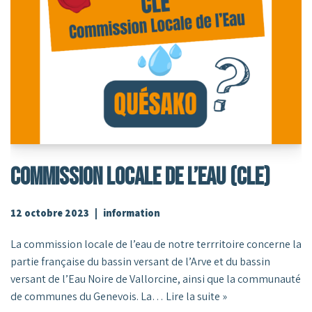
Commission Locale De L’Eau (CLE)
12 octobre 2023
information
La commission locale de l’eau de notre terrritoire concerne la
partie française du bassin versant de l’Arve et du bassin
versant de l’Eau Noire de Vallorcine, ainsi que la communauté
de communes du Genevois. La…
Lire la suite »