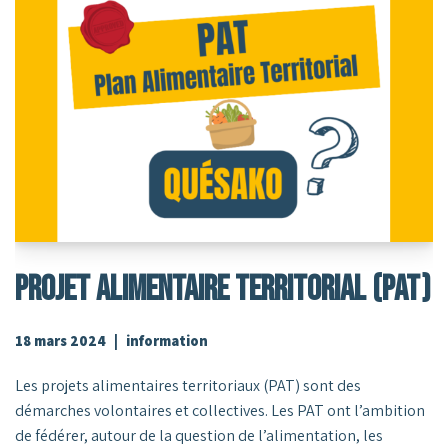
Projet Alimentaire Territorial (PAT)
18 mars 2024
information
Les projets alimentaires territoriaux (PAT) sont des
démarches volontaires et collectives. Les PAT ont l’ambition
de fédérer, autour de la question de l’alimentation, les