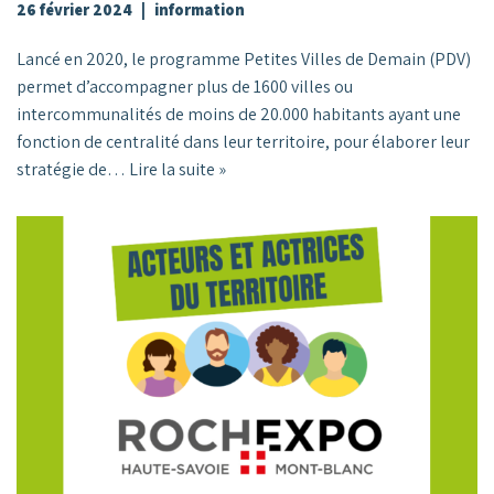
26 février 2024
information
Lancé en 2020, le programme Petites Villes de Demain (PDV)
permet d’accompagner plus de 1600 villes ou
intercommunalités de moins de 20.000 habitants ayant une
fonction de centralité dans leur territoire, pour élaborer leur
stratégie de…
Lire la suite »