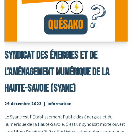
Syndicat Des Énergies Et De
L’Aménagement Numérique De La
Haute-Savoie (SYANE)
29 décembre 2023
information
Le Syane est l’Etablissement Public des énergies et du
numérique de la Haute-Savoie. C’est un syndicat mixte ouvert
constitué d’environ 300 collectivités adhérentes (communes,