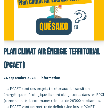
PLAN CLIMAT AIR ÉNERGIE TERRITORIAL
(PCAET)
26 septembre 2023
information
Les PCAET sont des projets territoriaux de transition
énergétique et écologique. Ils sont obligatoires dans les EPCI
(communauté de communes) de plus de 20’000 habitant·es.
Les PCAET vont permettre de définir : Une fois le PCAET