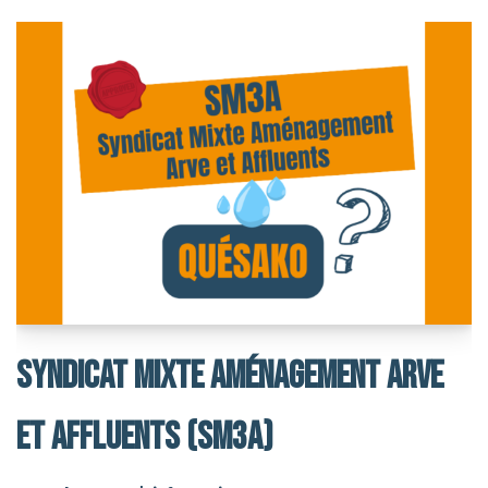
Syndicat Mixte Aménagement Arve
Et Affluents (SM3A)