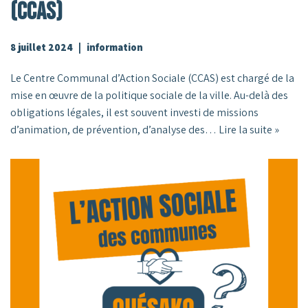
(CCAS)
8 juillet 2024
information
Le Centre Communal d’Action Sociale (CCAS) est chargé de la
mise en œuvre de la politique sociale de la ville. Au-delà des
obligations légales, il est souvent investi de missions
d’animation, de prévention, d’analyse des…
Lire la suite »