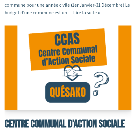
commune pour une année civile (1er Janvier-31 Décembre) Le
budget d’une commune est un…
Lire la suite »
Centre Communal D’Action Sociale