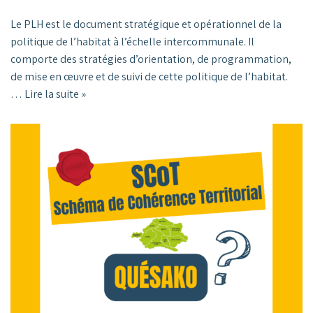
Le PLH est le document stratégique et opérationnel de la
politique de l’habitat à l’échelle intercommunale. Il
comporte des stratégies d’orientation, de programmation,
de mise en œuvre et de suivi de cette politique de l’habitat.
…
Lire la suite »