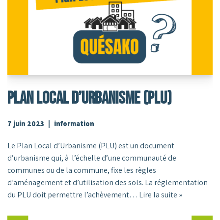
PLAN Local D’URBANISME (PLU)
7 juin 2023
information
Le Plan Local d’Urbanisme (PLU) est un document
d’urbanisme qui, à l’échelle d’une communauté de
communes ou de la commune, fixe les règles
d’aménagement et d’utilisation des sols. La réglementation
du PLU doit permettre l’achèvement…
Lire la suite »