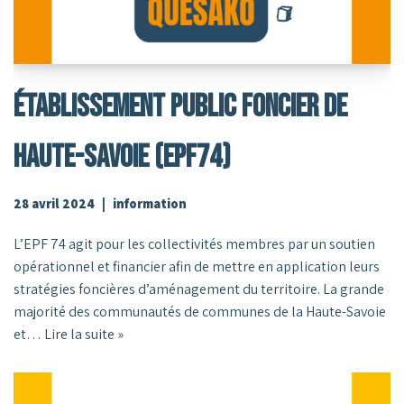
Établissement Public Foncier De
Haute-Savoie (EPF74)
28 avril 2024
information
L’EPF 74 agit pour les collectivités membres par un soutien
opérationnel et financier afin de mettre en application leurs
stratégies foncières d’aménagement du territoire. La grande
majorité des communautés de communes de la Haute-Savoie
et…
Lire la suite »