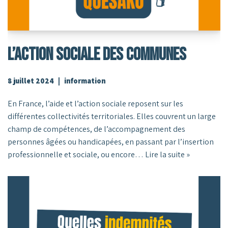
L’action Sociale Des Communes
8 juillet 2024
information
En France, l’aide et l’action sociale reposent sur les
différentes collectivités territoriales. Elles couvrent un large
champ de compétences, de l’accompagnement des
personnes âgées ou handicapées, en passant par l’insertion
professionnelle et sociale, ou encore…
Lire la suite »