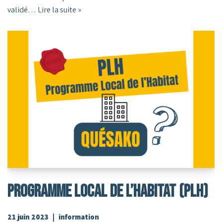
validé…
Lire la suite »
PROGRAMME Local De L’Habitat (PLH)
21 juin 2023
information