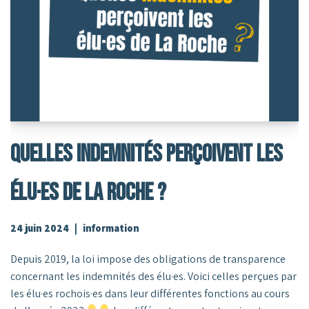
Quelles Indemnités Perçoivent Les
Élu·es De La Roche ?
24 juin 2024
information
Depuis 2019, la loi impose des obligations de transparence
concernant les indemnités des élu·es. Voici celles perçues par
les élu·es rochois·es dans leur différentes fonctions au cours