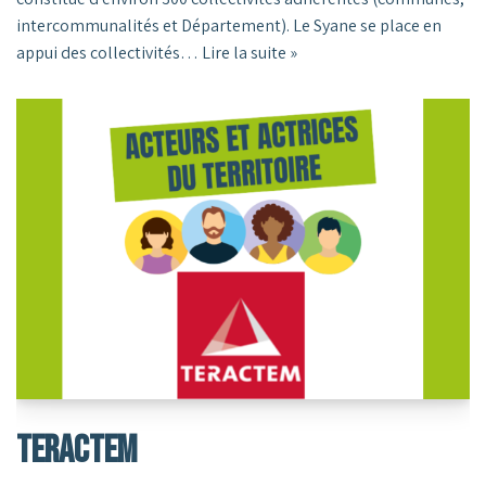
intercommunalités et Département). Le Syane se place en
appui des collectivités…
Lire la suite »
TERACTEM