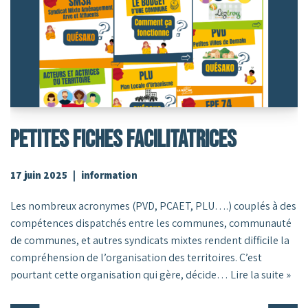
Petites Fiches Facilitatrices
17 juin 2025
information
Les nombreux acronymes (PVD, PCAET, PLU….) couplés à des
compétences dispatchés entre les communes, communauté
de communes, et autres syndicats mixtes rendent difficile la
compréhension de l’organisation des territoires. C’est
pourtant cette organisation qui gère, décide…
Lire la suite »