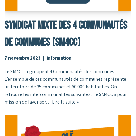
Syndicat Mixte Des 4 Communautés
De Communes (SM4CC)
7 novembre 2023
information
Le SM4CC regroupent 4 Communautés de Communes.
L’ensemble de ces communautés de communes représente
un territoire de 35 communes et 90 000 habitant·es. On
retrouve les intercommunalités suivantes : Le SM4CC a pour
mission de favoriser…
Lire la suite »