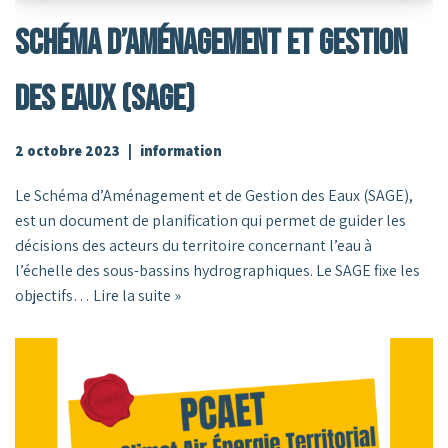
Schéma D’Aménagement Et Gestion
Des Eaux (SAGE)
2 octobre 2023
information
Le Schéma d’Aménagement et de Gestion des Eaux (SAGE),
est un document de planification qui permet de guider les
décisions des acteurs du territoire concernant l’eau à
l’échelle des sous-bassins hydrographiques. Le SAGE fixe les
objectifs…
Lire la suite »