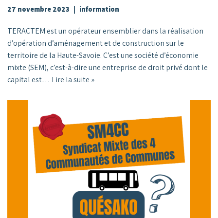
27 novembre 2023
information
TERACTEM est un opérateur ensemblier dans la réalisation
d’opération d’aménagement et de construction sur le
territoire de la Haute-Savoie. C’est une société d’économie
mixte (SEM), c’est-à-dire une entreprise de droit privé dont le
capital est…
Lire la suite »