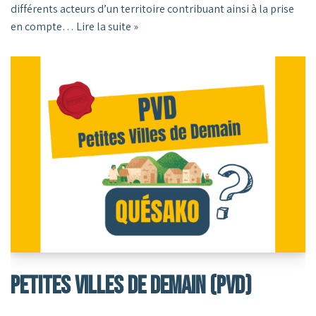
différents acteurs d’un territoire contribuant ainsi à la prise
en compte…
Lire la suite »
Petites Villes De Demain (PVD)