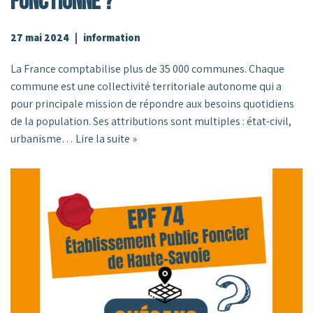
Fonctionne ?
27 mai 2024
information
La France comptabilise plus de 35 000 communes. Chaque
commune est une collectivité territoriale autonome qui a
pour principale mission de répondre aux besoins quotidiens
de la population. Ses attributions sont multiples : état-civil,
urbanisme…
Lire la suite »