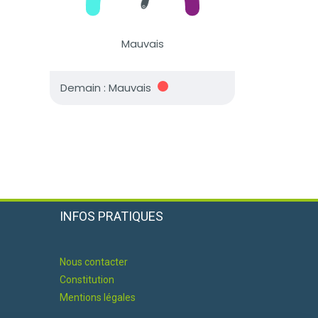
INFOS PRATIQUES
Nous contacter
Constitution
Mentions légales