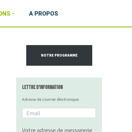
ONS
A PROPOS
NOTRE PROGRAMME
Lettre d'information
Adresse de courrier électronique:
Votre adresse de messagerie