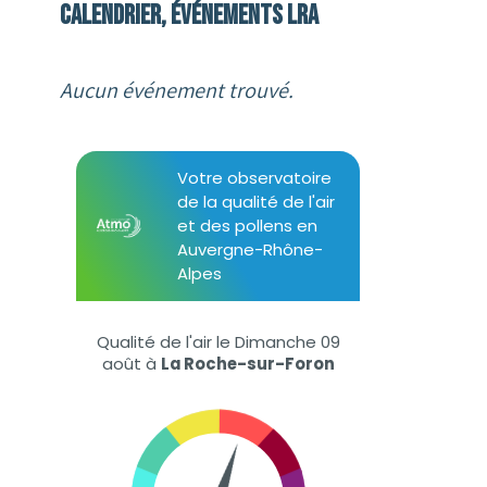
Calendrier, événements LRA
Aucun événement trouvé.