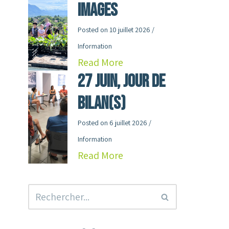
images
Posted on
10 juillet 2026
/
Information
Read More
27 juin, jour de
Bilan(s)
Posted on
6 juillet 2026
/
Information
Read More