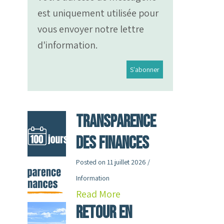
est uniquement utilisée pour
vous envoyer notre lettre
d'information.
Transparence
des finances
Posted on
11 juillet 2026
/
Information
Read More
RETOUR en