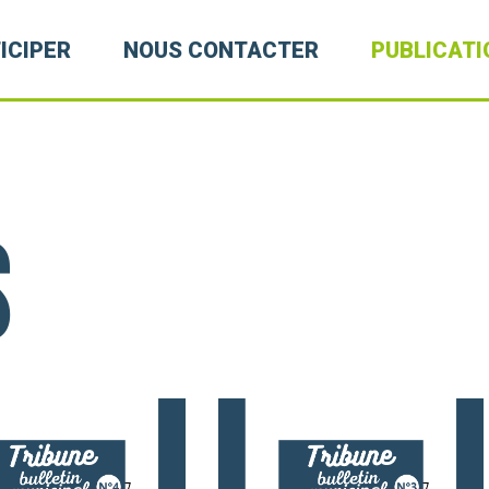
ICIPER
NOUS CONTACTER
PUBLICATI
s