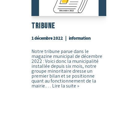
Tribune
1 décembre 2022
information
Notre tribune parue dans le
magazine municipal de décembre
2022 : Voici donc la municipalité
installée depuis six mois, notre
groupe minoritaire dresse un
premier bilan et se positionne
quant au fonctionnement de la
mairie.…
Lire la suite »