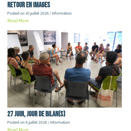
RETOUR en images
Posted on
10 juillet 2026
/
Information
Read More
27 juin, jour de Bilan(s)
Posted on
6 juillet 2026
/
Information
Read More