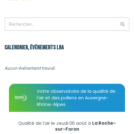
Calendrier, événements LRA
Aucun événement trouvé.