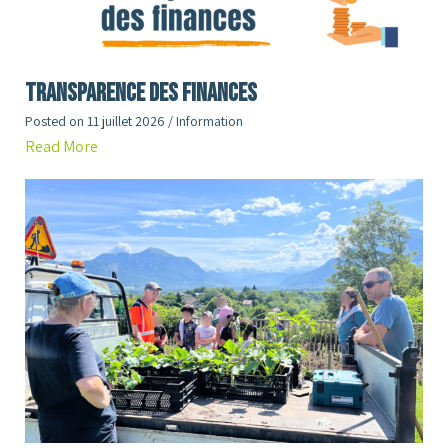
Transparence des finances
Posted on
11 juillet 2026
/
Information
Read More