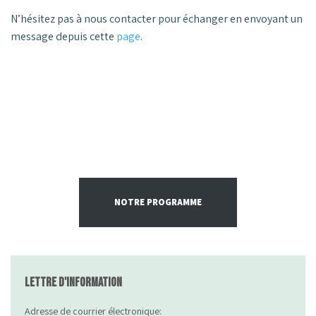
N’hésitez pas à nous contacter pour échanger en envoyant un
message depuis cette
page
.
NOTRE PROGRAMME
Lettre d'information
Adresse de courrier électronique: