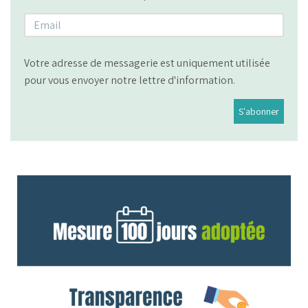
Votre adresse de messagerie est uniquement utilisée
pour vous envoyer notre lettre d'information.