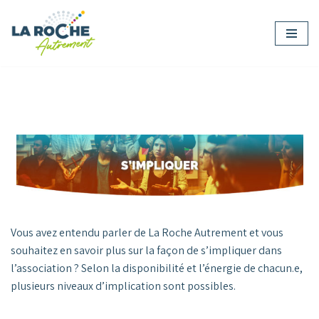
Aller
au
contenu
Vous avez entendu parler de La Roche Autrement et vous
souhaitez en savoir plus sur la façon de s’impliquer dans
l’association ? Selon la disponibilité et l’énergie de chacun.e,
plusieurs niveaux d’implication sont possibles.