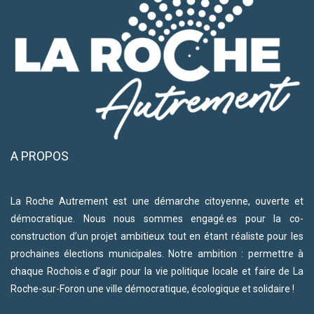
A PROPOS
La Roche Autrement est une démarche citoyenne, ouverte et
démocratique. Nous nous sommes engagé.es pour la co-
construction d’un projet ambitieux tout en étant réaliste pour les
prochaines élections municipales. Notre ambition : permettre à
chaque Rochois.e d’agir pour la vie politique locale et faire de La
Roche-sur-Foron une ville démocratique, écologique et solidaire !