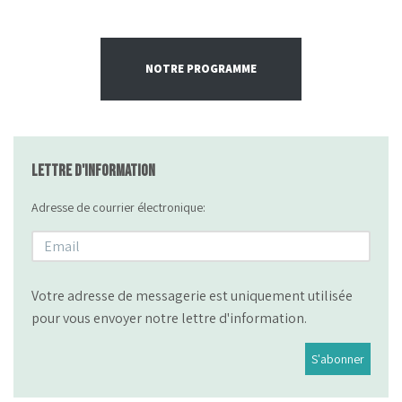
NOTRE PROGRAMME
Lettre d'information
Adresse de courrier électronique:
Votre adresse de messagerie est uniquement utilisée
pour vous envoyer notre lettre d'information.