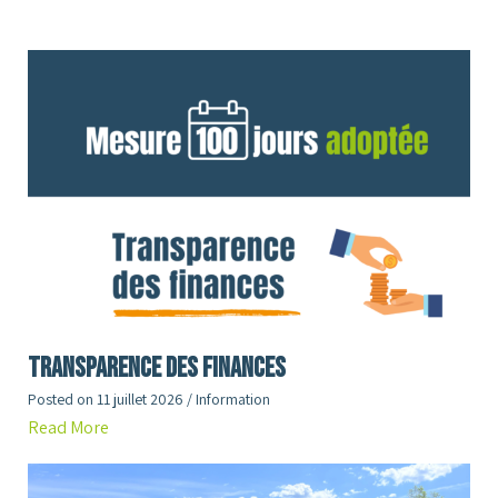
Transparence des finances
Posted on
11 juillet 2026
/
Information
Read More