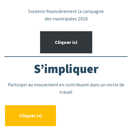
Soutenir financièrement la campagne
des municipales 2026
Cliquer ici
S’impliquer
Participer au mouvement en contribuant dans un cercle de
travail
Cliquer ici