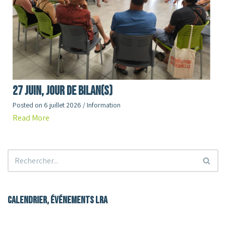
27 juin, jour de Bilan(s)
Posted on
6 juillet 2026
/
Information
Read More
Calendrier, événements LRA