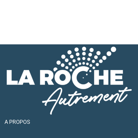
A PROPOS