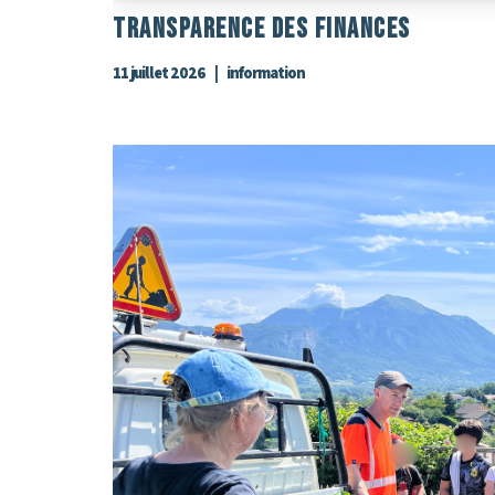
Transparence Des Finances
11 juillet 2026
information