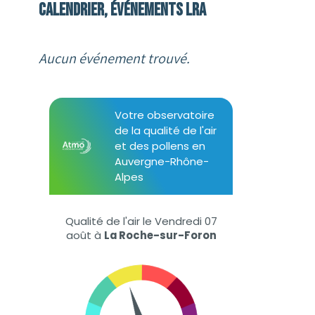
Calendrier, événements LRA
Aucun événement trouvé.