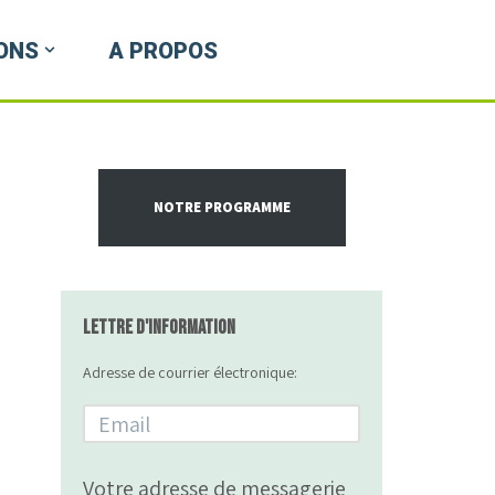
ONS
A PROPOS
NOTRE PROGRAMME
Lettre d'information
Adresse de courrier électronique:
Votre adresse de messagerie