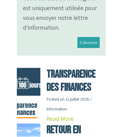
est uniquement utilisée pour
vous envoyer notre lettre
d'information.
Transparence
des finances
Posted on
11 juillet 2026
/
Information
Read More
RETOUR en