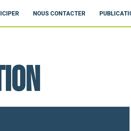
ICIPER
NOUS CONTACTER
PUBLICATI
tion