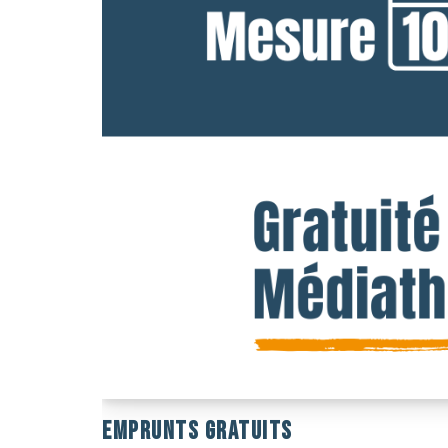
EMPRUNTS GRATUITS