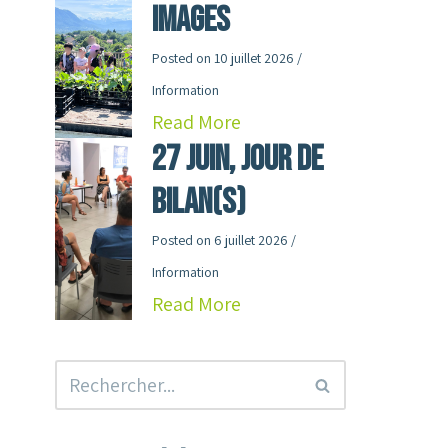
images
Posted on
10 juillet 2026
/
Information
Read More
27 juin, jour de
Bilan(s)
Posted on
6 juillet 2026
/
Information
Read More