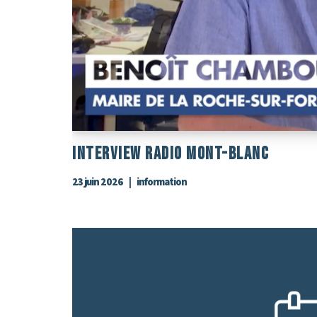
Interview Radio Mont-Blanc
23 juin 2026
information