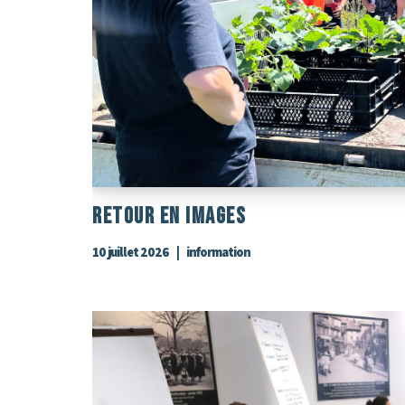
RETOUR En Images
10 juillet 2026
information