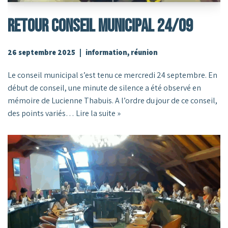
RETOUR CONSEIL MUNICIPAL 24/09
26 septembre 2025
information
,
réunion
Le conseil municipal s’est tenu ce mercredi 24 septembre. En
début de conseil, une minute de silence a été observé en
mémoire de Lucienne Thabuis. A l’ordre du jour de ce conseil,
des points variés…
Lire la suite »