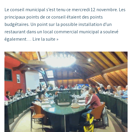
Le conseil municipal s’est tenu ce mercredi 12 novembre. Les
principaux points de ce conseil étaient des points
budgétaires. Un point sur la possible installation d’un
restaurant dans un local commercial municipal a soulevé
également…
Lire la suite »