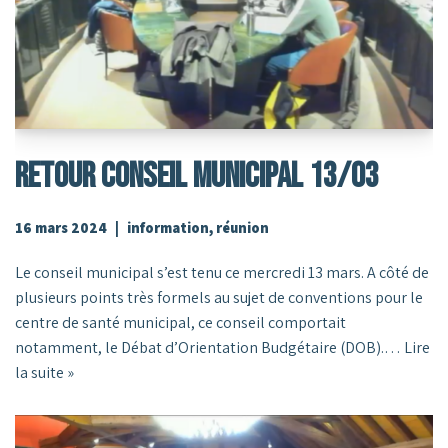
RETOUR CONSEIL MUNICIPAL 13/03
16 mars 2024
information
,
réunion
Le conseil municipal s’est tenu ce mercredi 13 mars. A côté de
plusieurs points très formels au sujet de conventions pour le
centre de santé municipal, ce conseil comportait
notamment, le Débat d’Orientation Budgétaire (DOB).…
Lire
la suite »