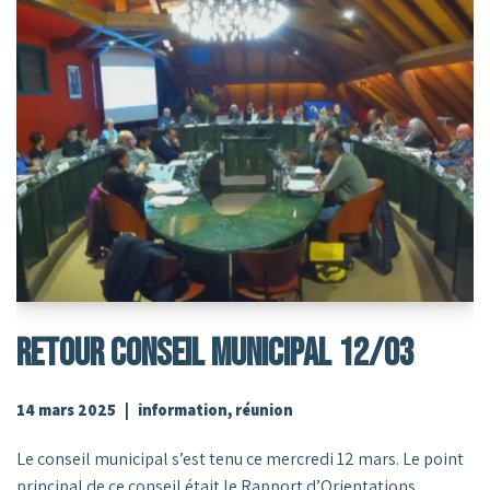
RETOUR CONSEIL MUNICIPAL 12/03
14 mars 2025
information
,
réunion
Le conseil municipal s’est tenu ce mercredi 12 mars. Le point
principal de ce conseil était le Rapport d’Orientations