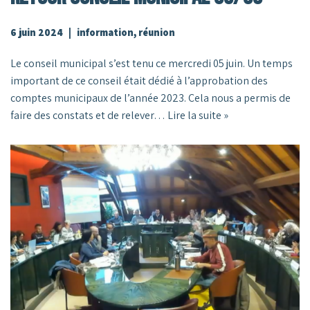
6 juin 2024
information
,
réunion
Le conseil municipal s’est tenu ce mercredi 05 juin. Un temps
important de ce conseil était dédié à l’approbation des
comptes municipaux de l’année 2023. Cela nous a permis de
faire des constats et de relever…
Lire la suite »