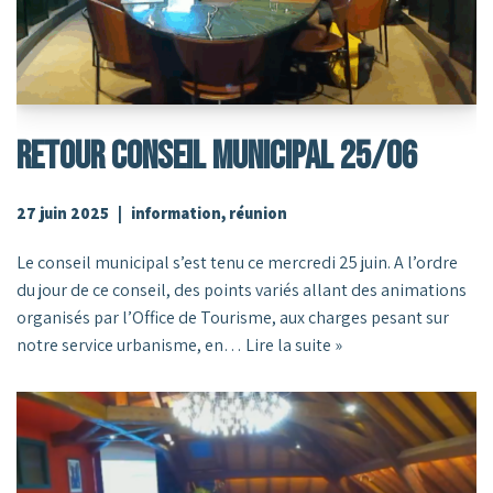
RETOUR CONSEIL MUNICIPAL 25/06
27 juin 2025
information
,
réunion
Le conseil municipal s’est tenu ce mercredi 25 juin. A l’ordre
du jour de ce conseil, des points variés allant des animations
organisés par l’Office de Tourisme, aux charges pesant sur
notre service urbanisme, en…
Lire la suite »