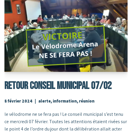
RETOUR CONSEIL MUNICIPAL 07/02
8 février 2024
alerte
,
information
,
réunion
le vélodrome ne se fera pas ! Le conseil municipal s’est tenu
ce mercredi 07 février. Toutes les attentions étaient rivées sur
le point 4 de l’ordre du jour dont la délibération allait acter