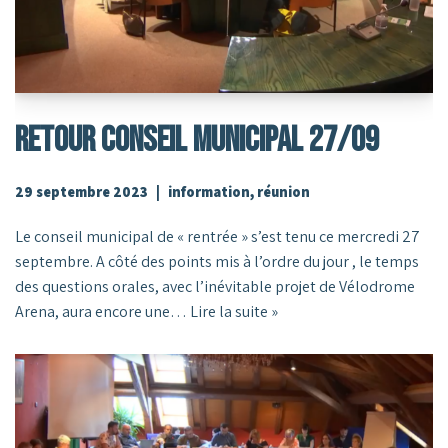
RETOUR CONSEIL MUNICIPAL 27/09
29 septembre 2023
information
,
réunion
Le conseil municipal de « rentrée » s’est tenu ce mercredi 27
septembre. A côté des points mis à l’ordre du jour , le temps
des questions orales, avec l’inévitable projet de Vélodrome
Arena, aura encore une…
Lire la suite »