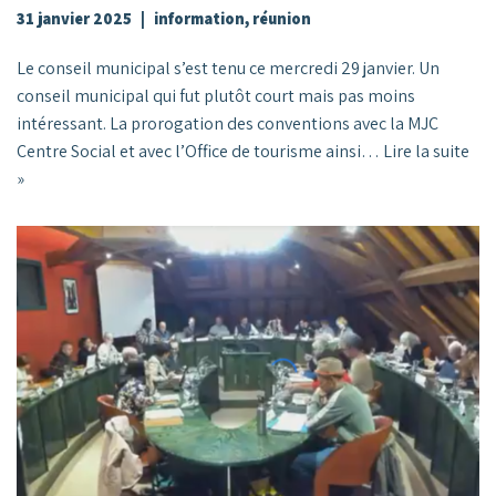
31 janvier 2025
information
,
réunion
Le conseil municipal s’est tenu ce mercredi 29 janvier. Un
conseil municipal qui fut plutôt court mais pas moins
intéressant. La prorogation des conventions avec la MJC
Centre Social et avec l’Office de tourisme ainsi…
Lire la suite
»