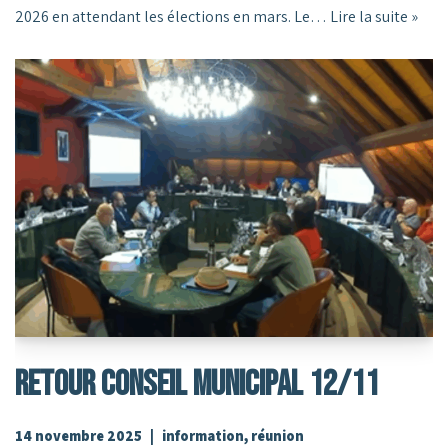
2026 en attendant les élections en mars. Le…
Lire la suite »
RETOUR CONSEIL MUNICIPAL 12/11
14 novembre 2025
information
,
réunion