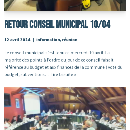
RETOUR CONSEIL MUNICIPAL 10/04
12 avril 2024
information
,
réunion
Le conseil municipal s’est tenu ce mercredi 10 avril. La
majorité des points à l’ordre du jour de ce conseil faisait
référence au budget et aux finances de la commune ( vote du
budget, subventions…
Lire la suite »