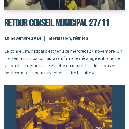
RETOUR CONSEIL MUNICIPAL 27/11
29 novembre 2024
information
,
réunion
Le conseil municipal s’est tenu ce mercredi 27 novembre. Un
conseil municipal qui aura confirmé le décalage entre notre
vision de la démocratie et celle du maire. Les décisions en
petit comité se poursuivent et…
Lire la suite »