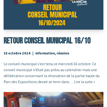
RETOUR CONSEIL MUNICIPAL 16/10
18 octobre 2024
information
,
réunion
Le conseil municipal s’est tenu ce mercredi 16 octobre. Ce
conseil municipal n’était pas prévu au calendrier mais une
délibération concernant la rénovation de la partie haute du
Parc des Expositions devait se tenir dans…
Lire la suite »