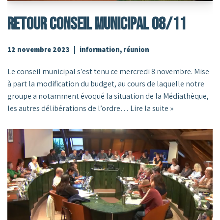
RETOUR CONSEIL MUNICIPAL 08/11
12 novembre 2023
information
,
réunion
Le conseil municipal s’est tenu ce mercredi 8 novembre. Mise
à part la modification du budget, au cours de laquelle notre
groupe a notamment évoqué la situation de la Médiathèque,
les autres délibérations de l’ordre…
Lire la suite »