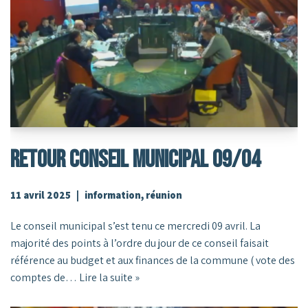
RETOUR CONSEIL MUNICIPAL 09/04
11 avril 2025
information
,
réunion
Le conseil municipal s’est tenu ce mercredi 09 avril. La
majorité des points à l’ordre du jour de ce conseil faisait
référence au budget et aux finances de la commune ( vote des
comptes de…
Lire la suite »