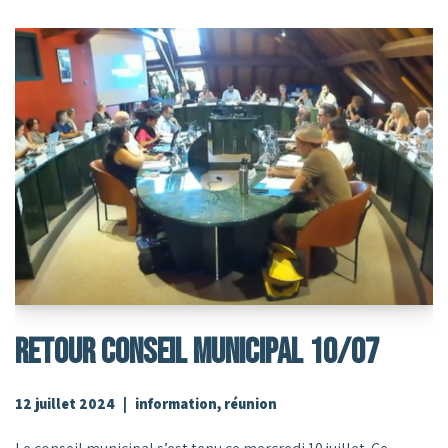
RETOUR CONSEIL MUNICIPAL 10/07
12 juillet 2024
information
,
réunion