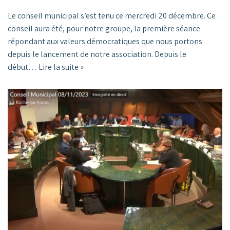
Le conseil municipal s’est tenu ce mercredi 20 décembre. Ce
conseil aura été, pour notre groupe, la première séance
répondant aux valeurs démocratiques que nous portons
depuis le lancement de notre association. Depuis le
début…
Lire la suite »