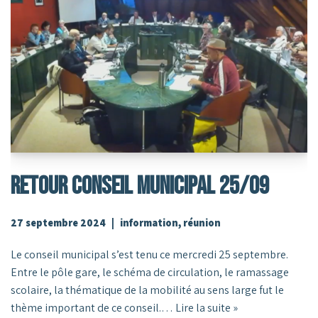
RETOUR CONSEIL MUNICIPAL 25/09
27 septembre 2024
information
,
réunion
Le conseil municipal s’est tenu ce mercredi 25 septembre.
Entre le pôle gare, le schéma de circulation, le ramassage
scolaire, la thématique de la mobilité au sens large fut le
thème important de ce conseil.…
Lire la suite »