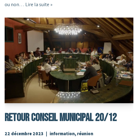
ou non…
Lire la suite »
RETOUR CONSEIL MUNICIPAL 20/12
22 décembre 2023
information
,
réunion