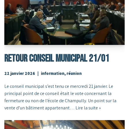
RETOUR CONSEIL MUNICIPAL 21/01
22 janvier 2026
information
,
réunion
Le conseil municipal s’est tenu ce mercredi 21 janvier. Le
principal point de ce conseil était le vote concernant la
fermeture ou non de l’école de Champully. Un point sur la
vente d’un bâtiment appartenant…
Lire la suite »