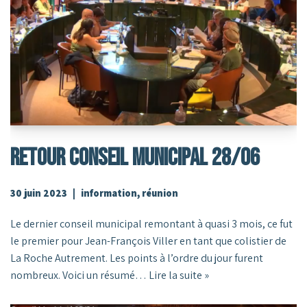
RETOUR CONSEIL MUNICIPAL 28/06
30 juin 2023
information
,
réunion
Le dernier conseil municipal remontant à quasi 3 mois, ce fut
le premier pour Jean-François Viller en tant que colistier de
La Roche Autrement. Les points à l’ordre du jour furent
nombreux. Voici un résumé…
Lire la suite »