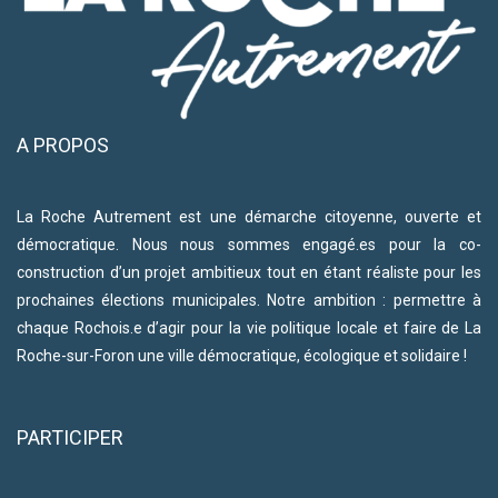
A PROPOS
La Roche Autrement est une démarche citoyenne, ouverte et
démocratique. Nous nous sommes engagé.es pour la co-
construction d’un projet ambitieux tout en étant réaliste pour les
prochaines élections municipales. Notre ambition : permettre à
chaque Rochois.e d’agir pour la vie politique locale et faire de La
Roche-sur-Foron une ville démocratique, écologique et solidaire !
PARTICIPER