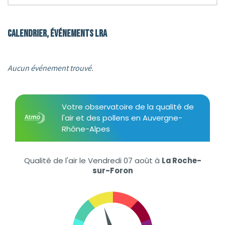
Calendrier, événements LRA
Aucun événement trouvé.