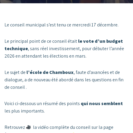
Le conseil municipal s’est tenu ce mercredi 17 décembre.
Le principal point de ce conseil était
le vote d’un budget
technique
, sans réel investissement, pour débuter l’année
2026 en attendant les élections en mars.
Le sujet de
l’école de Chamboux
, faute d’avancées et de
dialogue, a de nouveau été abordé dans les questions en fin
de conseil .
Voici ci-dessous un résumé des points
qui nous semblent
les plus importants.
Retrouvez
la vidéo complète du conseil sur la page