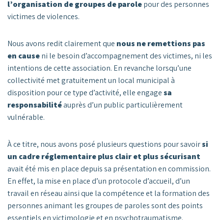
l’organisation de groupes de parole
pour des personnes
victimes de violences.
Nous avons redit clairement que
nous ne remettions pas
en cause
ni le besoin d’accompagnement des victimes, ni les
intentions de cette association. En revanche lorsqu’une
collectivité met gratuitement un local municipal à
disposition pour ce type d’activité, elle engage
sa
responsabilité
auprès d’un public particulièrement
vulnérable.
À ce titre, nous avons posé plusieurs questions pour savoir
si
un cadre réglementaire plus clair et plus sécurisant
avait été mis en place depuis sa présentation en commission.
En effet, la mise en place d’un protocole d’accueil, d’un
travail en réseau ainsi que la compétence et la formation des
personnes animant les groupes de paroles sont des points
essentiels en victimologie et en psychotraumatisme.