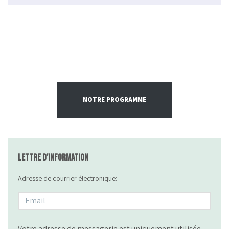
NOTRE PROGRAMME
Lettre d'information
Adresse de courrier électronique:
Votre adresse de messagerie est uniquement utilisée