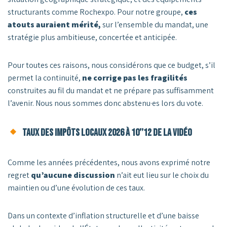
structurants comme Rochexpo. Pour notre groupe,
ces
atouts auraient mérité,
sur l’ensemble du mandat, une
stratégie plus ambitieuse, concertée et anticipée.
Pour toutes ces raisons, nous considérons que ce budget, s’il
permet la continuité,
ne corrige pas les fragilités
construites au fil du mandat et ne prépare pas suffisamment
l’avenir. Nous nous sommes donc abstenu·es lors du vote.
Taux des impôts locaux 2026 à 10’’12 de la vidéo
Comme les années précédentes, nous avons exprimé notre
regret
qu’aucune discussion
n’ait eut lieu sur le choix du
maintien ou d’une évolution de ces taux.
Dans un contexte d’inflation structurelle et d’une baisse