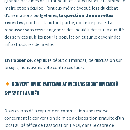
globale des aides de l’État pour les collectivités, et comme le
maire et son équipe, l’ont eux même évoqué lors du débat
d’orientations budgétaires,
la question de nouvelles
recettes,
dont ces taux font partie, doit être posée. La
repousser sans cesse engendre des inquiétudes sur la qualité
des services publics pour la population et sur le devenir des
infrastructures de la ville.
En l’absence,
depuis le début du mandat, de discussion sur
le sujet, nous avons voté contre ces taux
.
Convention de partenariat avec l’association EMOI à
51’’52 de la vidéo
Nous avions déjà exprimé en commission une réserve
concernant la convention de mise à disposition gratuite d’un
local au bénéfice de l’association EMOI, dans le cadre de