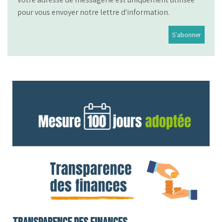
pour vous envoyer notre lettre d'information.