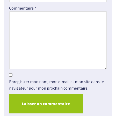
Commentaire
*
Enregistrer mon nom, mon e-mail et mon site dans le
navigateur pour mon prochain commentaire.