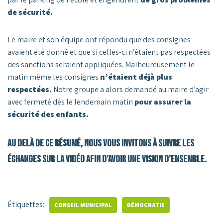
de sécurité.
Le maire et son équipe ont répondu que des consignes
avaient été donné et que si celles-ci n’étaient pas respectées
des sanctions seraient appliquées. Malheureusement le
matin même les consignes
n’étaient déjà plus
respectées.
Notre groupe a alors demandé au maire d’agir
avec fermeté dès le lendemain matin
pour assurer la
sécurité des enfants.
Au delà de ce résumé, nous vous invitons à suivre les
échanges sur la vidéo afin d’avoir une vision d’ensemble.
Étiquettes:
CONSEIL MUNICIPAL
DÉMOCRATIE