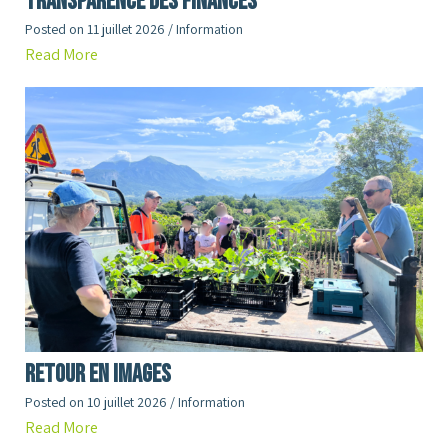
Transparence des finances
Posted on
11 juillet 2026
/
Information
Read More
RETOUR en images
Posted on
10 juillet 2026
/
Information
Read More