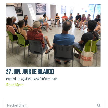
27 juin, jour de Bilan(s)
Posted on
6 juillet 2026
/
Information
Read More