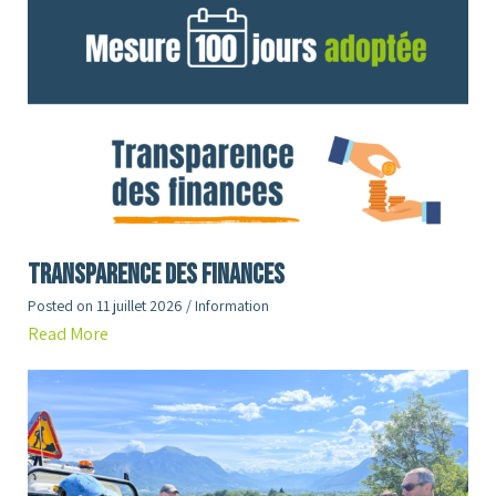
Transparence des finances
Posted on
11 juillet 2026
/
Information
Read More