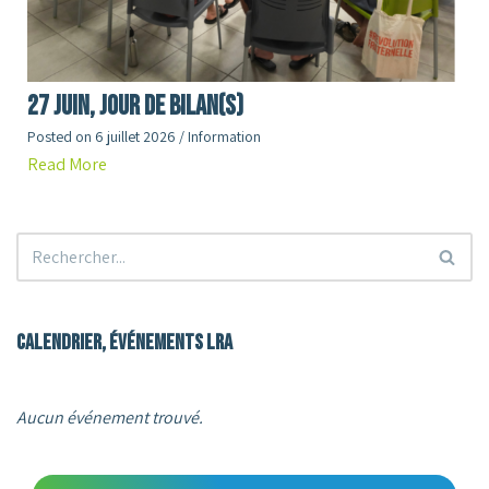
27 juin, jour de Bilan(s)
Posted on
6 juillet 2026
/
Information
Read More
Calendrier, événements LRA
Aucun événement trouvé.