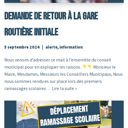
Demande De Retour À La Gare
Routière Initiale
5 septembre 2024
alerte
,
information
Nous venons d’adresser ce mail à l’ensemble du conseil
municipal pour en expliquer les raisons .
Monsieur le
Maire, Mesdames, Messieurs les Conseillers Municipaux, Nous
nous sommes rendu·es sur place lors des premiers
ramassages scolaires…
Lire la suite »