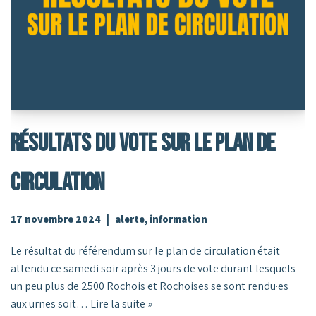
Résultats Du Vote Sur Le Plan De
Circulation
17 novembre 2024
alerte
,
information
Le résultat du référendum sur le plan de circulation était
attendu ce samedi soir après 3 jours de vote durant lesquels
un peu plus de 2500 Rochois et Rochoises se sont rendu·es
aux urnes soit…
Lire la suite »