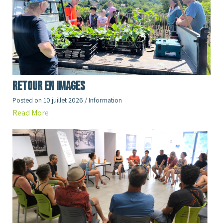
RETOUR en images
Posted on
10 juillet 2026
/
Information
Read More