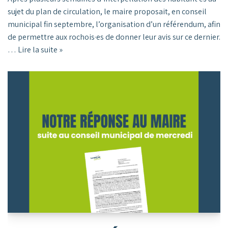
sujet du plan de circulation, le maire proposait, en conseil
municipal fin septembre, l’organisation d’un référendum, afin
de permettre aux rochois·es de donner leur avis sur ce dernier.
…
Lire la suite »