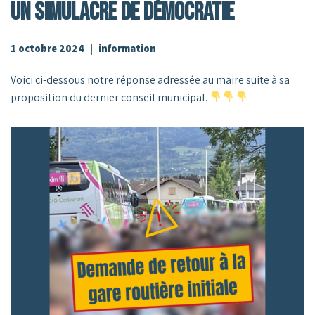
Un Simulacre De Démocratie
1 octobre 2024
information
Voici ci-dessous notre réponse adressée au maire suite à sa
proposition du dernier conseil municipal.