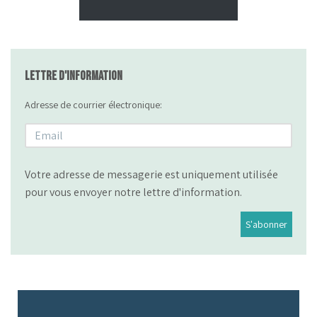
Lettre d'information
Adresse de courrier électronique:
Votre adresse de messagerie est uniquement utilisée
pour vous envoyer notre lettre d'information.