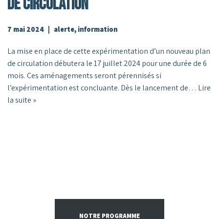
De Circulation
7 mai 2024
alerte
,
information
La mise en place de cette expérimentation d’un nouveau plan
de circulation débutera le 17 juillet 2024 pour une durée de 6
mois. Ces aménagements seront pérennisés si
l’expérimentation est concluante. Dès le lancement de…
Lire
la suite »
NOTRE PROGRAMME