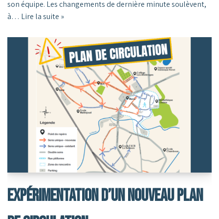
son équipe. Les changements de dernière minute soulèvent,
à…
Lire la suite »
Expérimentation D’un Nouveau Plan