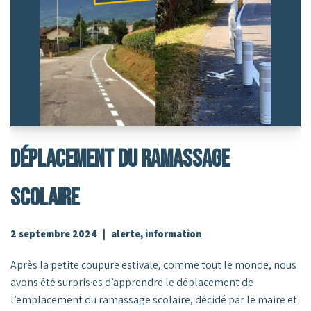
Déplacement Du Ramassage
Scolaire
2 septembre 2024
alerte
,
information
Après la petite coupure estivale, comme tout le monde, nous
avons été surpris·es d’apprendre le déplacement de
l’emplacement du ramassage scolaire, décidé par le maire et