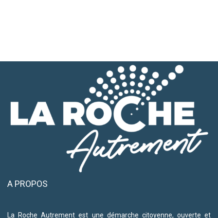
A PROPOS
La Roche Autrement est une démarche citoyenne, ouverte et