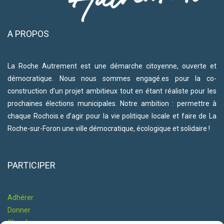
A PROPOS
La Roche Autrement est une démarche citoyenne, ouverte et
démocratique. Nous nous sommes engagé.es pour la co-
construction d’un projet ambitieux tout en étant réaliste pour les
prochaines élections municipales. Notre ambition : permettre à
chaque Rochois.e d’agir pour la vie politique locale et faire de La
Roche-sur-Foron une ville démocratique, écologique et solidaire !
PARTICIPER
Adhérer
Donner
S'impliquer