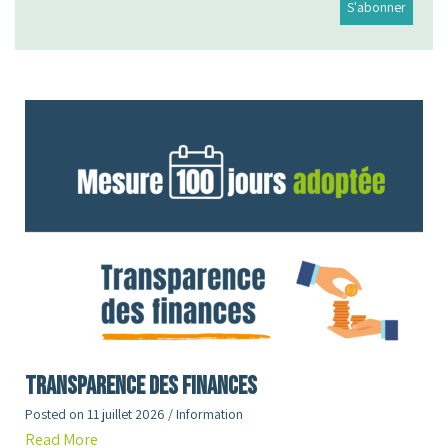
Transparence des finances
Posted on
11 juillet 2026
/
Information
Read More