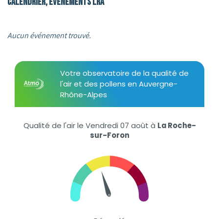
Calendrier, événements LRA
Aucun événement trouvé.