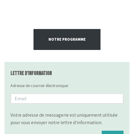
NOTRE PROGRAMME
Lettre d'information
Adresse de courrier électronique:
Votre adresse de messagerie est uniquement utilisée
pour vous envoyer notre lettre d'information.