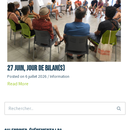
27 juin, jour de Bilan(s)
Posted on
6 juillet 2026
/
Information
Read More