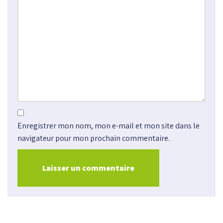
Enregistrer mon nom, mon e-mail et mon site dans le
navigateur pour mon prochain commentaire.