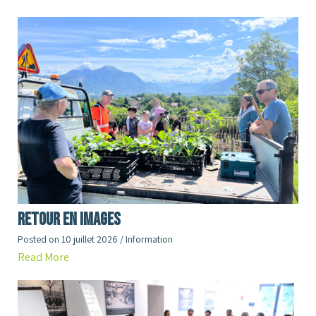
RETOUR en images
Posted on
10 juillet 2026
/
Information
Read More