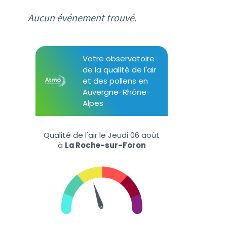
Aucun événement trouvé.