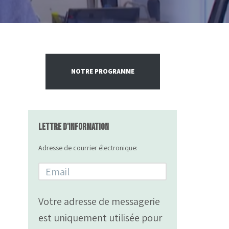
NOTRE PROGRAMME
Lettre d'information
Adresse de courrier électronique:
Votre adresse de messagerie
est uniquement utilisée pour