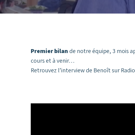
Premier bilan
de notre équipe, 3 mois ap
cours et à venir…
Retrouvez l’interview de Benoît sur Radi