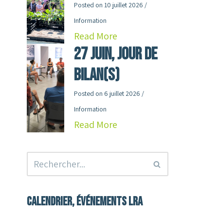
Posted on
10 juillet 2026
/
Information
Read More
27 juin, jour de
Bilan(s)
Posted on
6 juillet 2026
/
Information
Read More
Calendrier, événements LRA