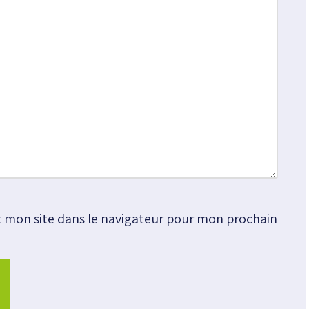
 mon site dans le navigateur pour mon prochain