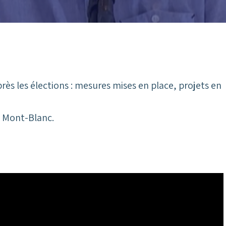
rès les élections : mesures mises en place, projets en
o Mont-Blanc.