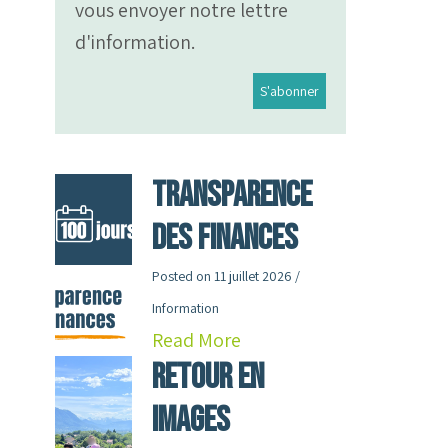
vous envoyer notre lettre
d'information.
Transparence
des finances
Posted on
11 juillet 2026
/
Information
Read More
RETOUR en
images