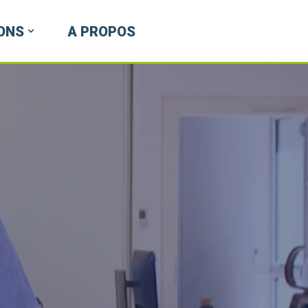
ONS
A PROPOS