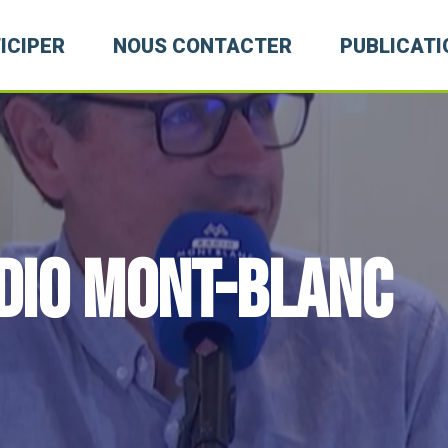
ICIPER
NOUS CONTACTER
PUBLICATI
dio Mont-Blanc