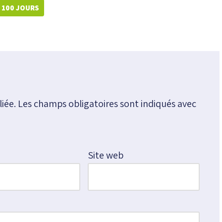
 100 JOURS
iée.
Les champs obligatoires sont indiqués avec
*
Site web