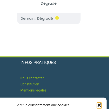
INFOS PRATIQUES
Nous contacter
Constitution
Mentions légales
Gérer le consentement aux cookies