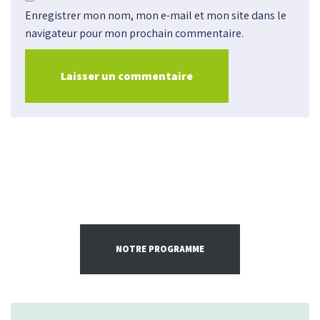
Enregistrer mon nom, mon e-mail et mon site dans le
navigateur pour mon prochain commentaire.
NOTRE PROGRAMME