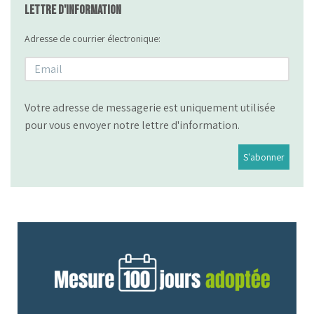
Lettre d'information
Adresse de courrier électronique:
Votre adresse de messagerie est uniquement utilisée
pour vous envoyer notre lettre d'information.