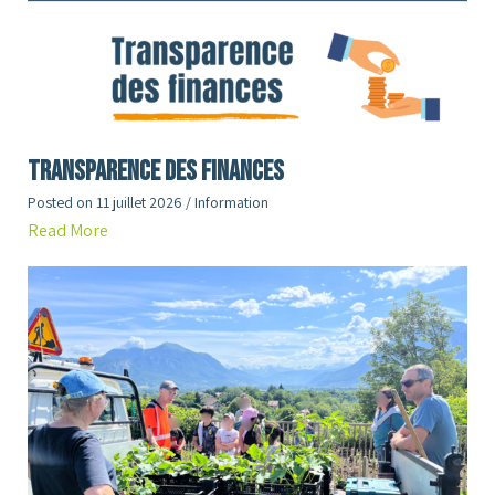
Transparence des finances
Posted on
11 juillet 2026
/
Information
Read More