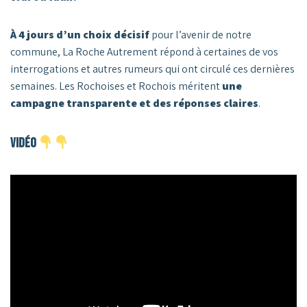
À 4 jours d’un choix décisif
pour l’avenir de notre
commune, La Roche Autrement répond à certaines de vos
interrogations et autres rumeurs qui ont circulé ces dernières
semaines. Les Rochoises et Rochois méritent
une
campagne transparente et des réponses claires
.
VIDÉO