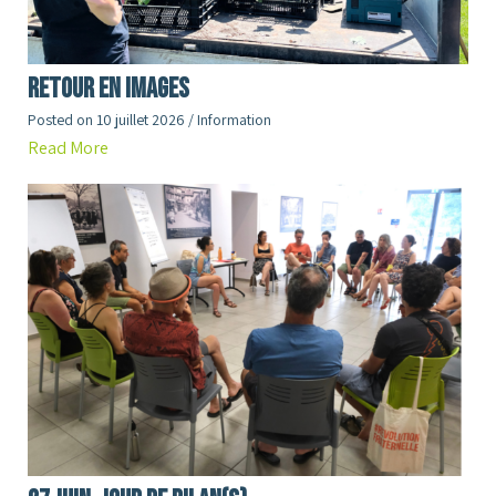
RETOUR en images
Posted on
10 juillet 2026
/
Information
Read More