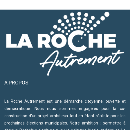
A PROPOS
La Roche Autrement est une démarche citoyenne, ouverte et
démocratique. Nous nous sommes engagé.es pour la co-
construction d’un projet ambitieux tout en étant réaliste pour les
prochaines élections municipales. Notre ambition : permettre à