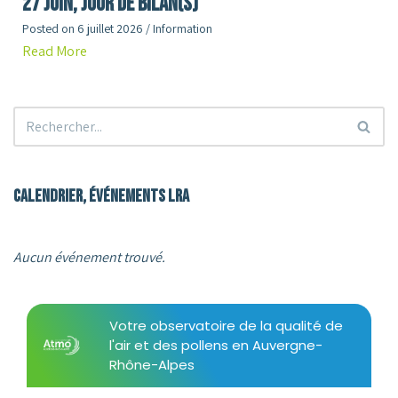
27 juin, jour de Bilan(s)
Posted on
6 juillet 2026
/
Information
Read More
Calendrier, événements LRA
Aucun événement trouvé.