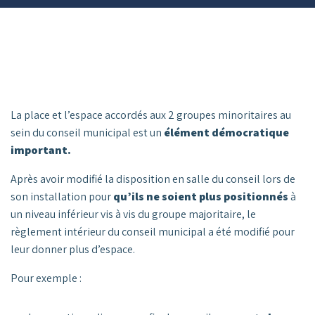
La place et l’espace accordés aux 2 groupes minoritaires au
sein du conseil municipal est un
élément démocratique
important.
Après avoir modifié la disposition en salle du conseil lors de
son installation pour
qu’ils ne soient plus positionnés
à
un niveau inférieur vis à vis du groupe majoritaire, le
règlement intérieur du conseil municipal a été modifié pour
leur donner plus d’espace.
Pour exemple :