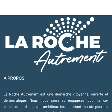
A PROPOS
La Roche Autrement est une démarche citoyenne, ouverte et
démocratique. Nous nous sommes engagé.es pour la co-
construction d’un projet ambitieux tout en étant réaliste pour les