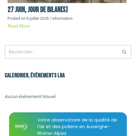
27 juin, jour de Bilan(s)
Posted on
6 juillet 2026
/
Information
Read More
Calendrier, événements LRA
Aucun événement trouvé.