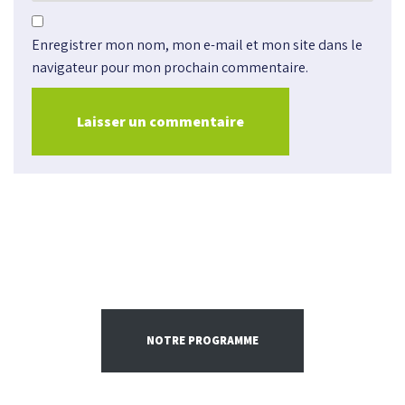
Enregistrer mon nom, mon e-mail et mon site dans le
navigateur pour mon prochain commentaire.
NOTRE PROGRAMME