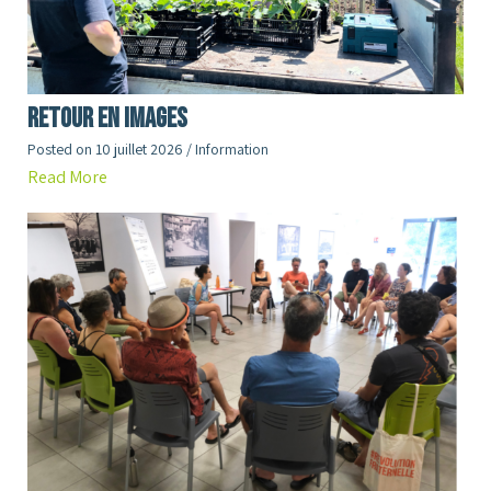
RETOUR en images
Posted on
10 juillet 2026
/
Information
Read More