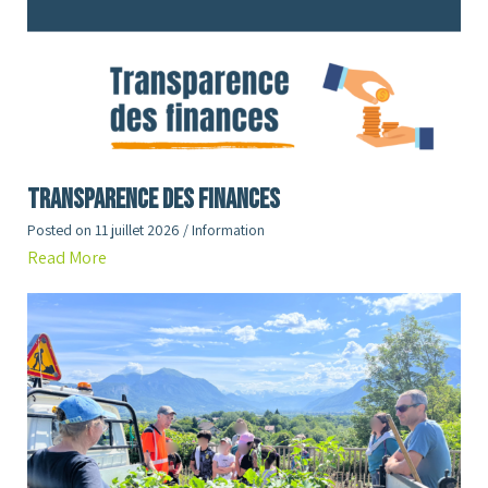
Transparence des finances
Posted on
11 juillet 2026
/
Information
Read More