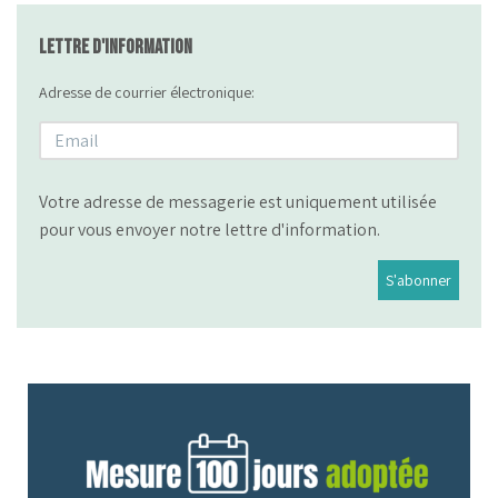
Lettre d'information
Adresse de courrier électronique:
Votre adresse de messagerie est uniquement utilisée
pour vous envoyer notre lettre d'information.