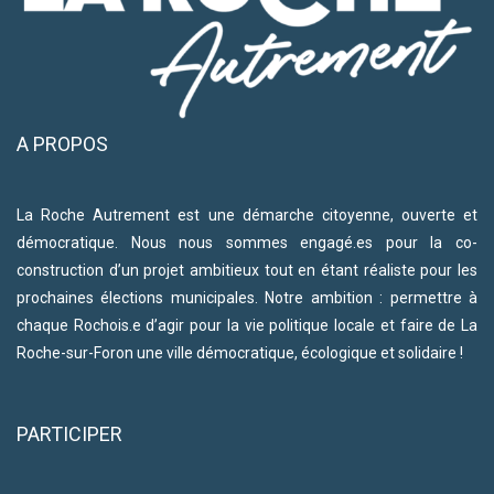
A PROPOS
La Roche Autrement est une démarche citoyenne, ouverte et
démocratique. Nous nous sommes engagé.es pour la co-
construction d’un projet ambitieux tout en étant réaliste pour les
prochaines élections municipales. Notre ambition : permettre à
chaque Rochois.e d’agir pour la vie politique locale et faire de La
Roche-sur-Foron une ville démocratique, écologique et solidaire !
PARTICIPER