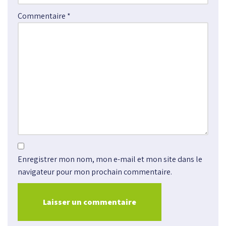
Commentaire
*
Enregistrer mon nom, mon e-mail et mon site dans le
navigateur pour mon prochain commentaire.