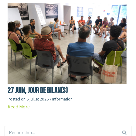
27 juin, jour de Bilan(s)
Posted on
6 juillet 2026
/
Information
Read More