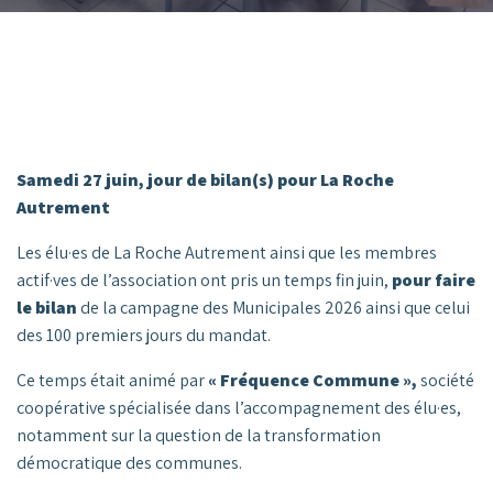
Samedi 27 juin, jour de bilan(s) pour La Roche
Autrement
Les élu·es de La Roche Autrement ainsi que les membres
actif·ves de l’association ont pris un temps fin juin,
pour faire
le bilan
de la campagne des Municipales 2026 ainsi que celui
des 100 premiers jours du mandat.
Ce temps était animé par
« Fréquence Commune »,
société
coopérative spécialisée dans l’accompagnement des élu·es,
notamment sur la question de la transformation
démocratique des communes.