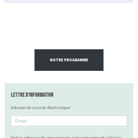
NOTRE PROGRAMME
Lettre d'information
Adresse de courrier électronique:
Votre adresse de messagerie est uniquement utilisée