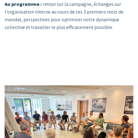
Au programme :
retour sur la campagne, échanges sur
l’organisation interne au cours de ces 3 premiers mois de
mandat, perspectives pour optimiser notre dynamique
collective et travailler le plus efficacement possible.