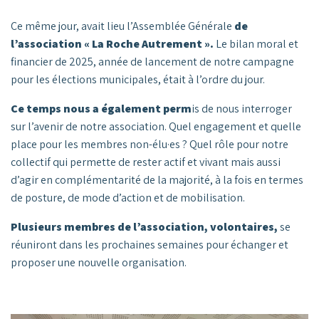
Ce même jour, avait lieu l’Assemblée Générale
de
l’association « La Roche Autrement ».
Le bilan moral et
financier de 2025, année de lancement de notre campagne
pour les élections municipales, était à l’ordre du jour.
Ce temps nous a également perm
is de nous interroger
sur l’avenir de notre association. Quel engagement et quelle
place pour les membres non-élu·es ? Quel rôle pour notre
collectif qui permette de rester actif et vivant mais aussi
d’agir en complémentarité de la majorité, à la fois en termes
de posture, de mode d’action et de mobilisation.
Plusieurs membres de l’association, volontaires,
se
réuniront dans les prochaines semaines pour échanger et
proposer une nouvelle organisation.