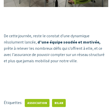
De cette journée, reste le constat d’une dynamique
résolument lancée,
d’une équipe soudée et motivée,
prête à relever les nombreux défis qui s’offrent à elle, et ce
avec l’assurance de pouvoir compter sur un réseau structuré
et plus que jamais mobilisé pour notre ville.
Étiquettes:
ASSOCIATION
BILAN