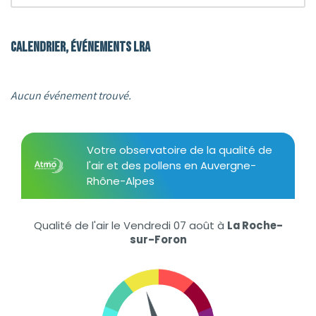
Calendrier, événements LRA
Aucun événement trouvé.