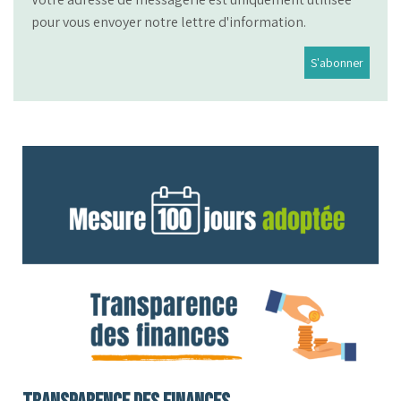
pour vous envoyer notre lettre d'information.