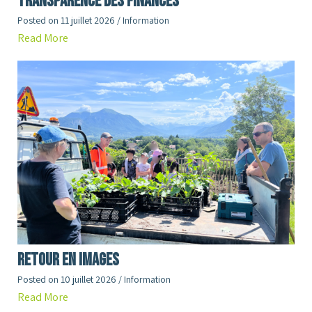
Transparence des finances
Posted on
11 juillet 2026
/
Information
Read More
RETOUR en images
Posted on
10 juillet 2026
/
Information
Read More