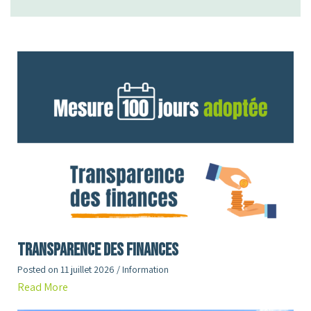
Transparence des finances
Posted on
11 juillet 2026
/
Information
Read More