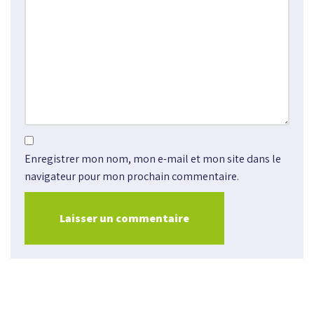
Enregistrer mon nom, mon e-mail et mon site dans le
navigateur pour mon prochain commentaire.