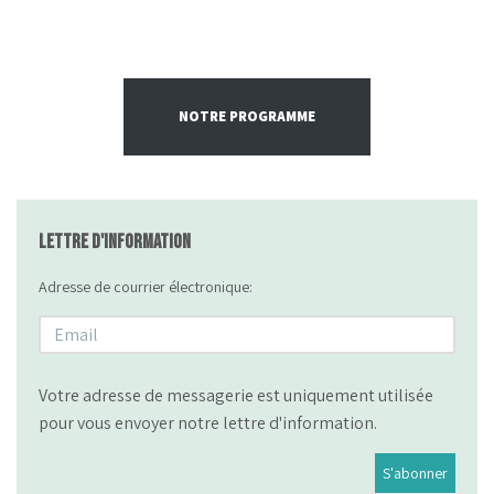
NOTRE PROGRAMME
Lettre d'information
Adresse de courrier électronique:
Votre adresse de messagerie est uniquement utilisée
pour vous envoyer notre lettre d'information.