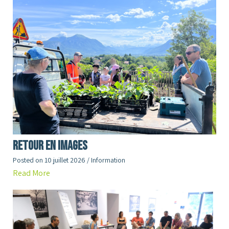
RETOUR en images
Posted on
10 juillet 2026
/
Information
Read More