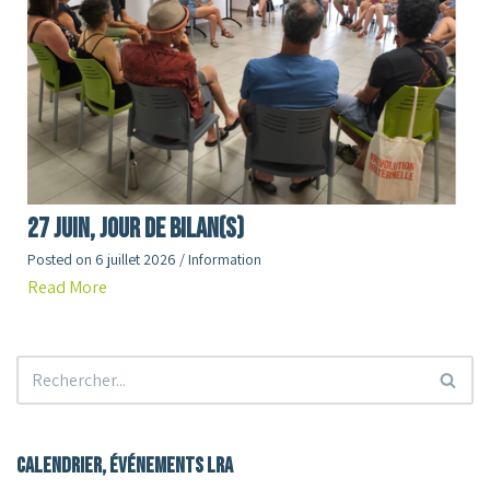
27 juin, jour de Bilan(s)
Posted on
6 juillet 2026
/
Information
Read More
Calendrier, événements LRA