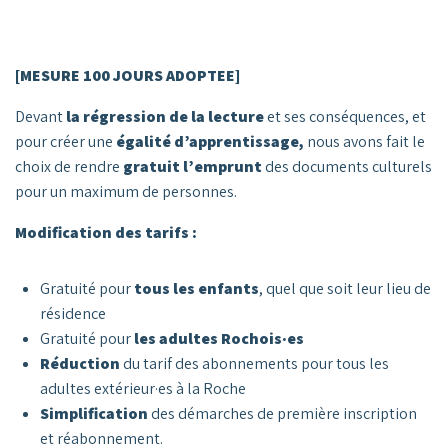
[MESURE 100 JOURS ADOPTEE]
Devant
la régression de la lecture
et ses conséquences, et
pour créer une
égalité d’apprentissage,
nous avons fait le
choix de rendre
gratuit l’emprunt
des documents culturels
pour un maximum de personnes.
Modification des tarifs :
Gratuité pour
tous les enfants
, quel que soit leur lieu de
résidence
Gratuité pour
les adultes Rochois·es
Réduction
du tarif des abonnements pour tous les
adultes extérieur·es à la Roche
Simplification
des démarches de première inscription
et réabonnement
.