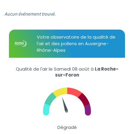
Aucun événement trouvé.