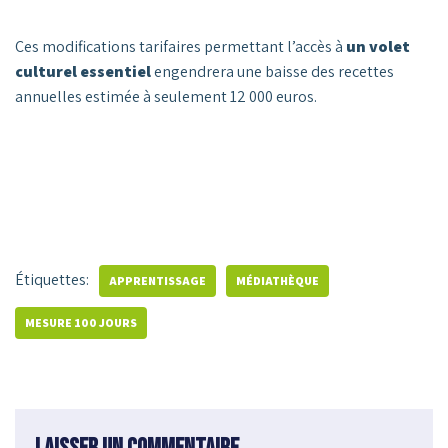
Ces modifications tarifaires permettant l’accès à
un volet
culturel essentiel
engendrera une baisse des recettes
annuelles estimée à seulement 12 000 euros.
Étiquettes:
APPRENTISSAGE
MÉDIATHÈQUE
MESURE 100 JOURS