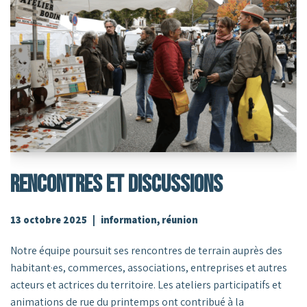
Rencontres Et Discussions
13 octobre 2025
information
,
réunion
Notre équipe poursuit ses rencontres de terrain auprès des
habitant·es, commerces, associations, entreprises et autres
acteurs et actrices du territoire. Les ateliers participatifs et
animations de rue du printemps ont contribué à la