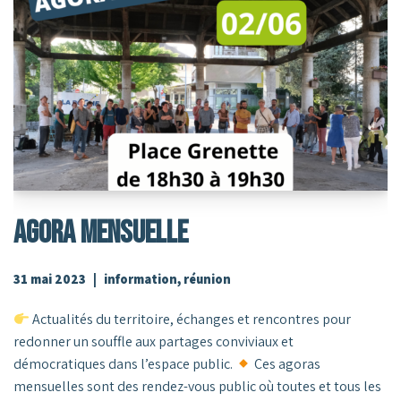
AGORA MENSUELLE
31 mai 2023
information
,
réunion
Actualités du territoire, échanges et rencontres pour
redonner un souffle aux partages conviviaux et
démocratiques dans l’espace public.
Ces agoras
mensuelles sont des rendez-vous public où toutes et tous les