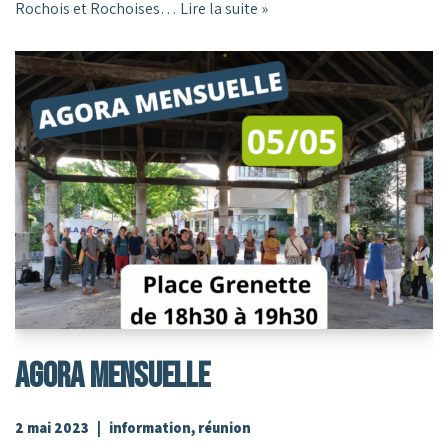
Rochois et Rochoises…
Lire la suite »
AGORA MENSUELLE
2 mai 2023
information
,
réunion