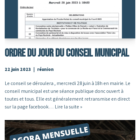
ORDRE DU JOUR DU CONSEIL MUNICIPAL
22 juin 2023
réunion
Le conseil se déroulera , mercredi 28 juin à 18h en mairie. Le
conseil municipal est une séance publique donc ouvert à
toutes et tous. Elle est généralement retransmise en direct
sur la page facebook…
Lire la suite »