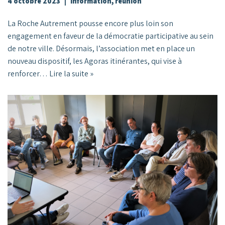
4 octobre 2023
information
,
réunion
La Roche Autrement pousse encore plus loin son
engagement en faveur de la démocratie participative au sein
de notre ville. Désormais, l’association met en place un
nouveau dispositif, les Agoras itinérantes, qui vise à
renforcer…
Lire la suite »