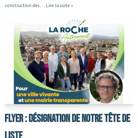
construction des…
Lire la suite »
Flyer : Désignation De Notre Tête De
Liste