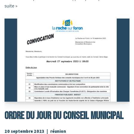
suite »
ORDRE DU JOUR DU CONSEIL MUNICIPAL
20 septembre 2023
réunion