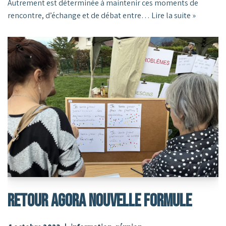
Autrement est déterminée à maintenir ces moments de
rencontre, d’échange et de débat entre…
Lire la suite »
RETOUR AGORA NOUVELLE FORMULE