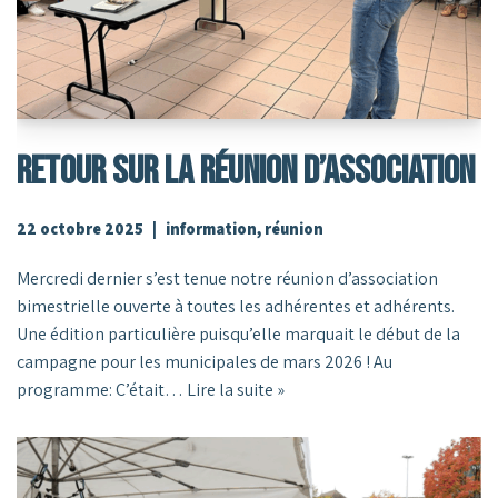
Retour Sur La Réunion D’association
22 octobre 2025
information
,
réunion
Mercredi dernier s’est tenue notre réunion d’association
bimestrielle ouverte à toutes les adhérentes et adhérents.
Une édition particulière puisqu’elle marquait le début de la
campagne pour les municipales de mars 2026 ! Au
programme: C’était…
Lire la suite »