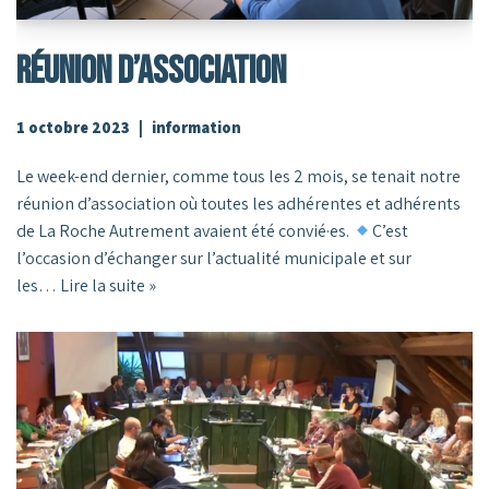
RÉUNION D’ASSOCIATION
1 octobre 2023
information
Le week-end dernier, comme tous les 2 mois, se tenait notre
réunion d’association où toutes les adhérentes et adhérents
de La Roche Autrement avaient été convié·es.
C’est
l’occasion d’échanger sur l’actualité municipale et sur
les…
Lire la suite »