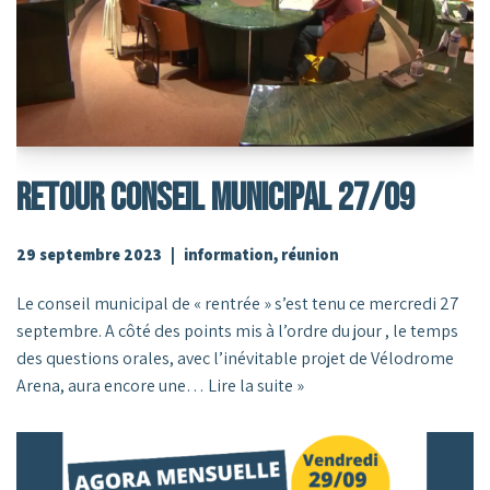
RETOUR CONSEIL MUNICIPAL 27/09
29 septembre 2023
information
,
réunion
Le conseil municipal de « rentrée » s’est tenu ce mercredi 27
septembre. A côté des points mis à l’ordre du jour , le temps
des questions orales, avec l’inévitable projet de Vélodrome
Arena, aura encore une…
Lire la suite »