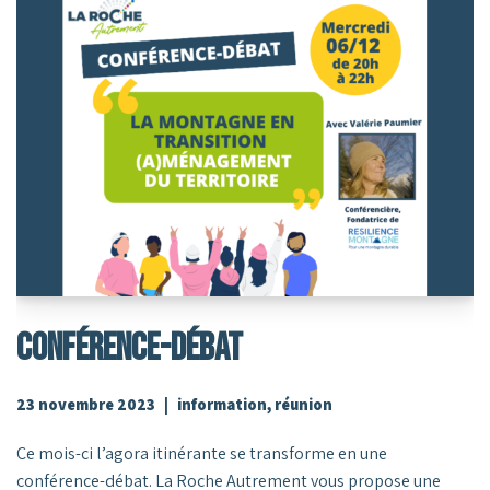
CONFÉRENCE-DÉBAT
23 novembre 2023
information
,
réunion
Ce mois-ci l’agora itinérante se transforme en une
conférence-débat. La Roche Autrement vous propose une