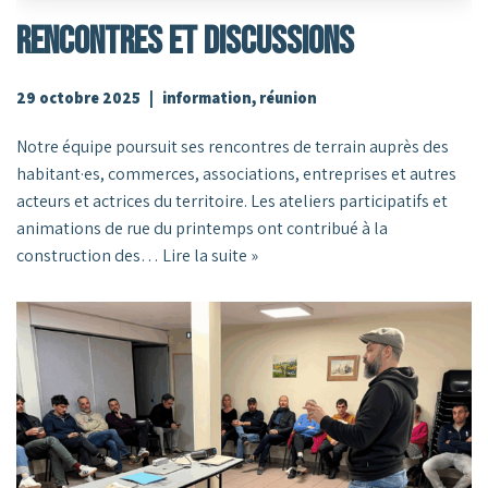
Rencontres Et Discussions
29 octobre 2025
information
,
réunion
Notre équipe poursuit ses rencontres de terrain auprès des
habitant·es, commerces, associations, entreprises et autres
acteurs et actrices du territoire. Les ateliers participatifs et
animations de rue du printemps ont contribué à la
construction des…
Lire la suite »