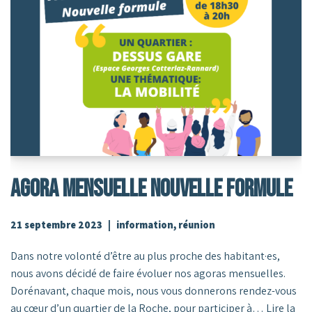
AGORA MENSUELLE NOUVELLE FORMULE
21 septembre 2023
information
,
réunion
Dans notre volonté d’être au plus proche des habitant·es,
nous avons décidé de faire évoluer nos agoras mensuelles.
Dorénavant, chaque mois, nous vous donnerons rendez-vous
au cœur d’un quartier de la Roche, pour participer à…
Lire la