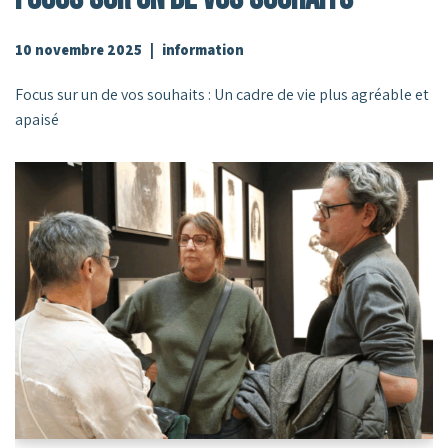
10 novembre 2025
information
Focus sur un de vos souhaits : Un cadre de vie plus agréable et
apaisé