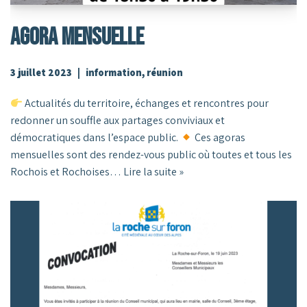
AGORA MENSUELLE
3 juillet 2023
information
,
réunion
Actualités du territoire, échanges et rencontres pour
redonner un souffle aux partages conviviaux et
démocratiques dans l’espace public.
Ces agoras
mensuelles sont des rendez-vous public où toutes et tous les
Rochois et Rochoises…
Lire la suite »