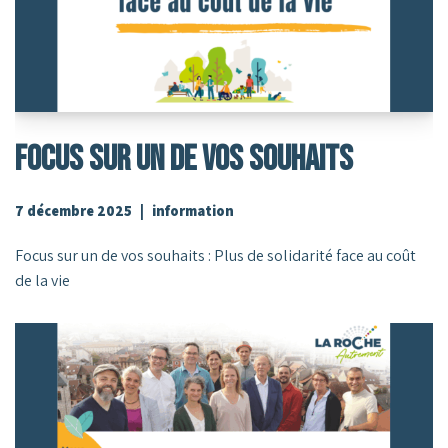
Focus Sur Un De Vos Souhaits
7 décembre 2025
information
Focus sur un de vos souhaits : Plus de solidarité face au coût
de la vie