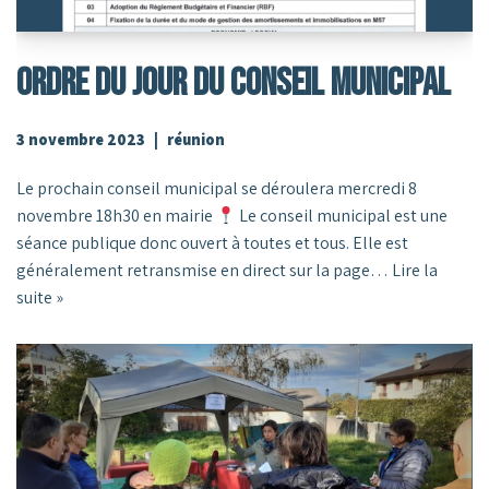
ORDRE DU JOUR DU CONSEIL MUNICIPAL
3 novembre 2023
réunion
Le prochain conseil municipal se déroulera mercredi 8
novembre 18h30 en mairie
Le conseil municipal est une
séance publique donc ouvert à toutes et tous. Elle est
généralement retransmise en direct sur la page…
Lire la
suite »