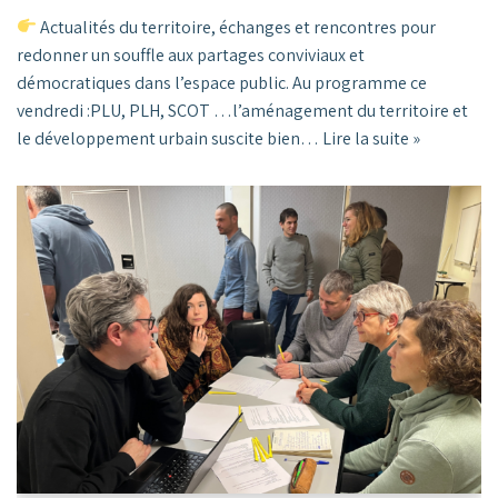
Actualités du territoire, échanges et rencontres pour
redonner un souffle aux partages conviviaux et
démocratiques dans l’espace public. Au programme ce
vendredi :PLU, PLH, SCOT …l’aménagement du territoire et
le développement urbain suscite bien…
Lire la suite »