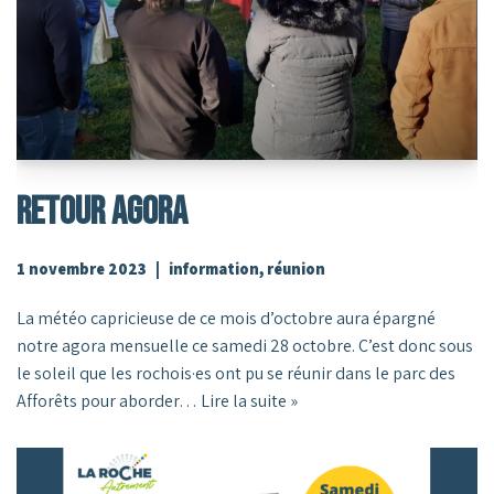
RETOUR AGORA
1 novembre 2023
information
,
réunion
La météo capricieuse de ce mois d’octobre aura épargné
notre agora mensuelle ce samedi 28 octobre. C’est donc sous
le soleil que les rochois·es ont pu se réunir dans le parc des
Afforêts pour aborder…
Lire la suite »