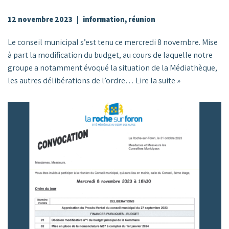
12 novembre 2023
information
,
réunion
Le conseil municipal s’est tenu ce mercredi 8 novembre. Mise
à part la modification du budget, au cours de laquelle notre
groupe a notamment évoqué la situation de la Médiathèque,
les autres délibérations de l’ordre…
Lire la suite »