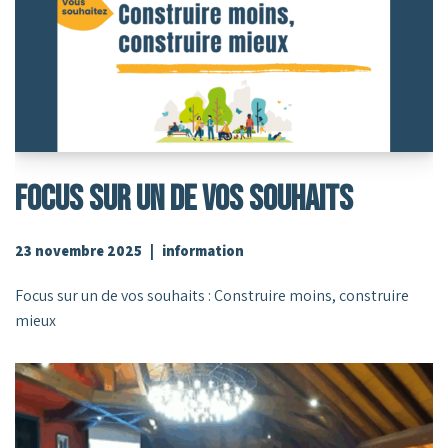
Focus Sur Un De Vos Souhaits
23 novembre 2025
information
Focus sur un de vos souhaits : Construire moins, construire
mieux