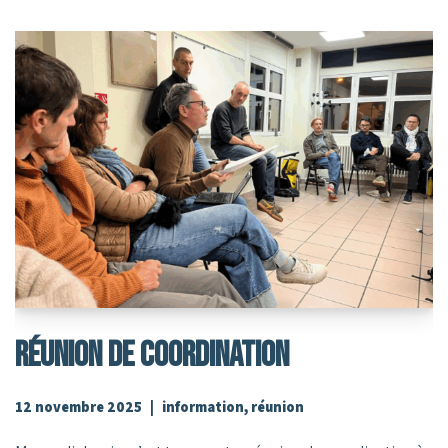
Réunion De Coordination
12 novembre 2025
information
,
réunion