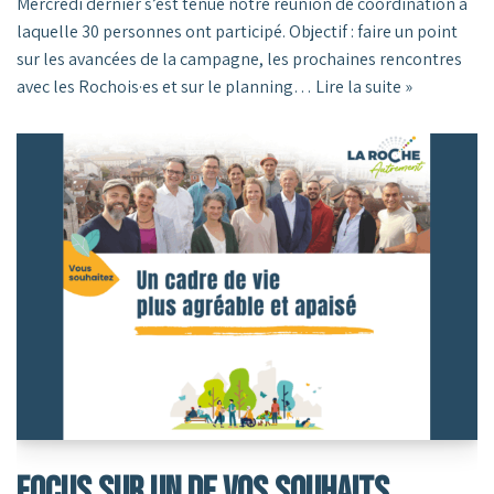
Mercredi dernier s’est tenue notre réunion de coordination à
laquelle 30 personnes ont participé. Objectif : faire un point
sur les avancées de la campagne, les prochaines rencontres
avec les Rochois·es et sur le planning…
Lire la suite »
Focus Sur Un De Vos Souhaits