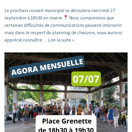
Le prochain conseil municipal se déroulera mercredi 27
septembre à 18h30 en mairie
Nous comprenons que
certaines difficultés de communications peuvent intervenir
mais dans le respect du planning de chacun·e, nous aurions
apprécié connaître…
Lire la suite »