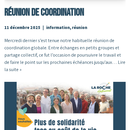
Réunion De Coordination
11 décembre 2025
information
,
réunion
Mercredi dernier s’est tenue notre habituelle réunion de
coordination globale. Entre échanges en petits groupes et
partage collectif, ce fut l’occasion de poursuivre le travail et
de faire le point sur les prochaines échéances jusqu’aux…
Lire
la suite »