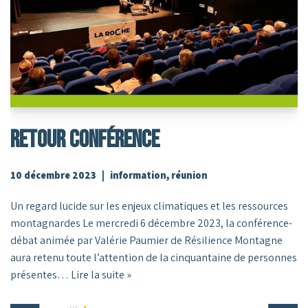
RETOUR CONFÉRENCE
10 décembre 2023
information
,
réunion
Un regard lucide sur les enjeux climatiques et les ressources
montagnardes Le mercredi 6 décembre 2023, la conférence-
débat animée par Valérie Paumier de Résilience Montagne
aura retenu toute l’attention de la cinquantaine de personnes
présentes…
Lire la suite »