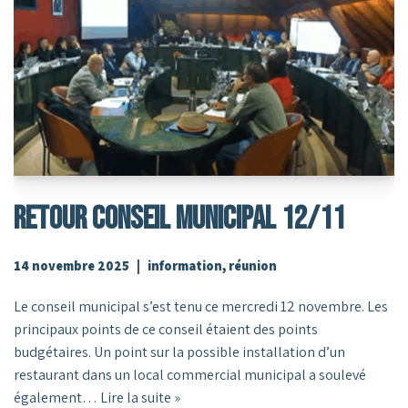
RETOUR CONSEIL MUNICIPAL 12/11
14 novembre 2025
information
,
réunion
Le conseil municipal s’est tenu ce mercredi 12 novembre. Les
principaux points de ce conseil étaient des points
budgétaires. Un point sur la possible installation d’un
restaurant dans un local commercial municipal a soulevé
également…
Lire la suite »