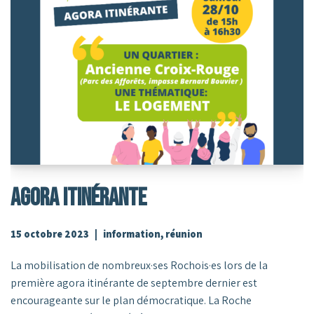
AGORA ITINÉRANTE
15 octobre 2023
information
,
réunion
La mobilisation de nombreux·ses Rochois·es lors de la
première agora itinérante de septembre dernier est
encourageante sur le plan démocratique. La Roche