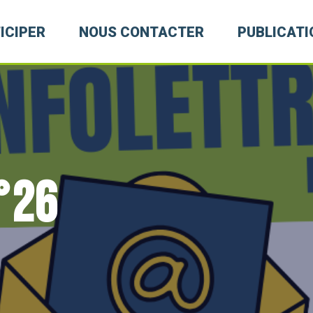
ICIPER
NOUS CONTACTER
PUBLICATI
°26