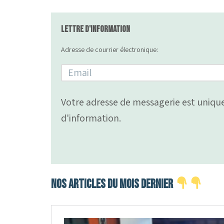
Lettre d'information
Adresse de courrier électronique:
Votre adresse de messagerie est unique
d'information.
NoS ARTICLES du mois dernier