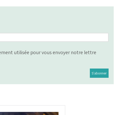
ment utilisée pour vous envoyer notre lettre