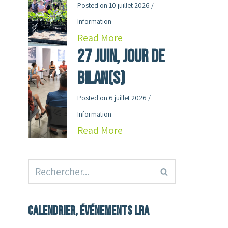
Posted on
10 juillet 2026
/
Information
Read More
27 juin, jour de
Bilan(s)
Posted on
6 juillet 2026
/
Information
Read More
Calendrier, événements LRA