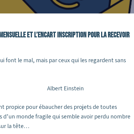
ensuelle et l’encart inscription pour la recevoir
ui font le mal, mais par ceux qui les regardent sans
instein
t propice pour ébaucher des projets de toutes
ces d’un monde fragile qui semble avoir perdu nombre
sur la tête…