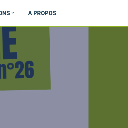
ONS
A PROPOS