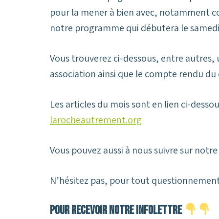
pour la mener à bien avec, notamment c
notre programme qui débutera le samedi
Vous trouverez ci-dessous, entre autres, 
association ainsi que le compte rendu du c
Les articles du mois sont en lien ci-desso
larocheautrement.org
Vous pouvez aussi à nous suivre sur notr
N’hésitez pas, pour tout questionnement
Pour recevoir notre infolettre