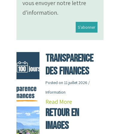
vous envoyer notre lettre
d'information.
Transparence
des finances
Posted on
11 juillet 2026
/
Information
Read More
RETOUR en
images