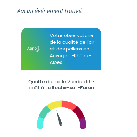
Aucun événement trouvé.