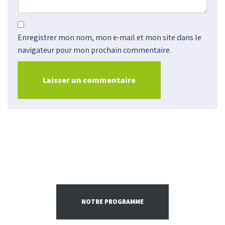
Enregistrer mon nom, mon e-mail et mon site dans le
navigateur pour mon prochain commentaire.
NOTRE PROGRAMME