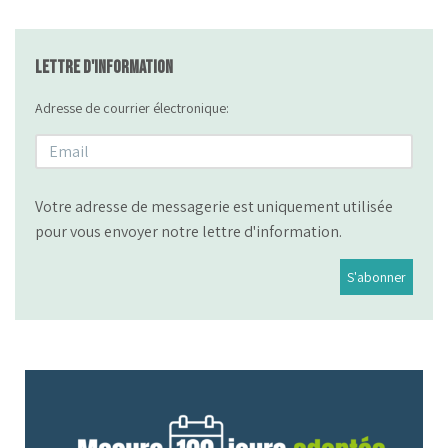
Lettre d'information
Adresse de courrier électronique:
Votre adresse de messagerie est uniquement utilisée
pour vous envoyer notre lettre d'information.