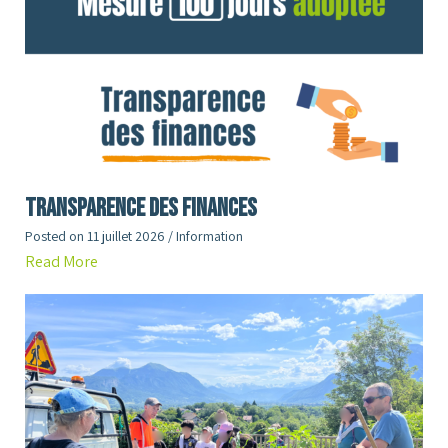
Transparence des finances
Posted on
11 juillet 2026
/
Information
Read More