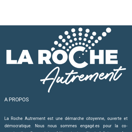
A PROPOS
La Roche Autrement est une démarche citoyenne, ouverte et
démocratique. Nous nous sommes engagé.es pour la co-