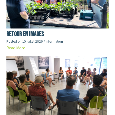
RETOUR en images
Posted on
10 juillet 2026
/
Information
Read More