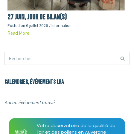
27 juin, jour de Bilan(s)
Posted on
6 juillet 2026
/
Information
Read More
Calendrier, événements LRA
Aucun événement trouvé.