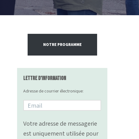
NOTRE PROGRAMME
Lettre d'information
Adresse de courrier électronique:
Votre adresse de messagerie
est uniquement utilisée pour