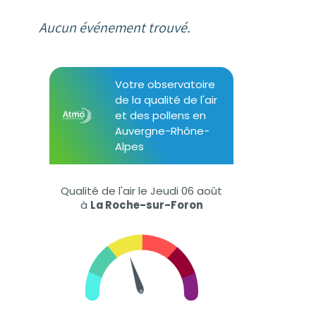
Aucun événement trouvé.