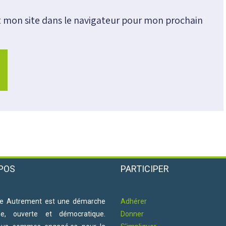
 mon site dans le navigateur pour mon prochain
POS
PARTICIPER
e Autrement est une démarche
Adhérer
ne, ouverte et démocratique.
Donner