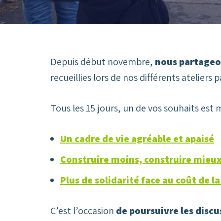
Depuis début novembre,
nous partageo
recueillies lors de nos différents ateliers pa
Tous les 15 jours, un de vos souhaits est m
Un cadre de vie agréable et apaisé
Construire moins, construire mieu
Plus de solidarité face au coût de la
C’est l’occasion
de poursuivre les discu