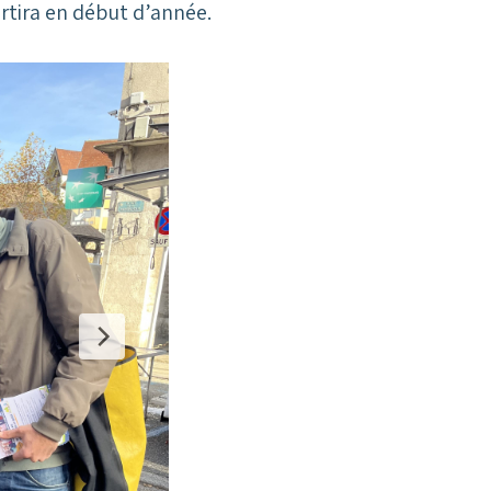
rtira en début d’année.