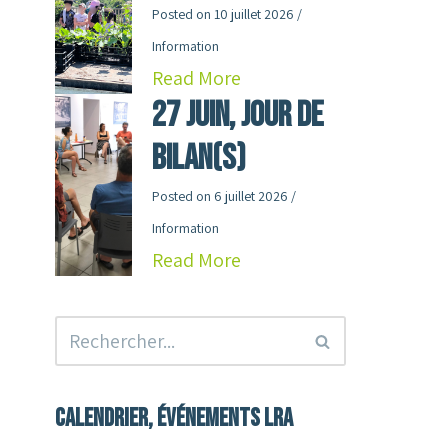
Posted on
10 juillet 2026
/
Information
Read More
27 juin, jour de
Bilan(s)
Posted on
6 juillet 2026
/
Information
Read More
Calendrier, événements LRA