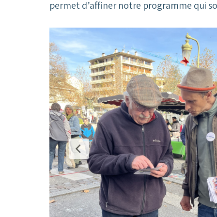
permet d’affiner notre programme qui so