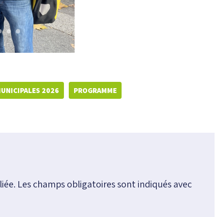
UNICIPALES 2026
PROGRAMME
iée.
Les champs obligatoires sont indiqués avec