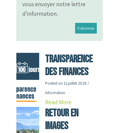
vous envoyer notre lettre
d'information.
Transparence
des finances
Posted on
11 juillet 2026
/
Information
Read More
RETOUR en
images