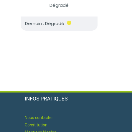
INFOS PRATIQUES
Nous contacter
Constitution