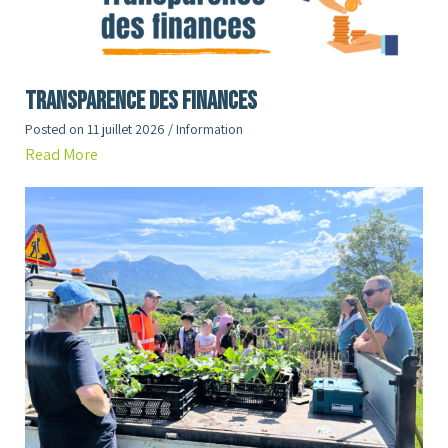
Transparence des finances
Posted on
11 juillet 2026
/
Information
Read More