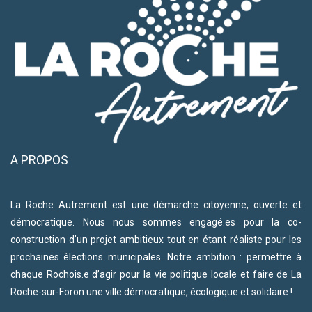
A PROPOS
La Roche Autrement est une démarche citoyenne, ouverte et
démocratique. Nous nous sommes engagé.es pour la co-
construction d’un projet ambitieux tout en étant réaliste pour les
prochaines élections municipales. Notre ambition : permettre à
chaque Rochois.e d’agir pour la vie politique locale et faire de La
Roche-sur-Foron une ville démocratique, écologique et solidaire !