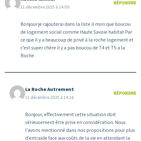
RÉPONDRE
11 décembre 2025 à 14:09
Bonjour je rajouterai dans la liste il mon que boucou
de logement social comme Haute Savoie habitat Par
ce que il y a beaucoup de privé à la roche logement et
c’est super chère il y a pas boucou de T4 et T5 a la
Roche .
La Roche Autrement
RÉPONDRE
11 décembre 2025 à 14:16
Bonjour, effectivement cette situation doit
sérieusement être prise en considération. Nous
l’avons mentionné dans nos propositions pour plus
d’entraide face aux coûts de la vie en attendant la