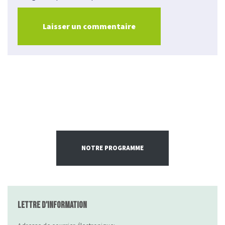
NOTRE PROGRAMME
Lettre d'information