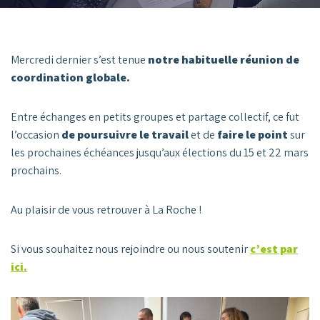
Mercredi dernier s’est tenue
notre habituelle réunion de
coordination globale.
Entre échanges en petits groupes et partage collectif, ce fut
l’occasion
de poursuivre le travail
et de
faire le point
sur
les prochaines échéances jusqu’aux élections du 15 et 22 mars
prochains.
Au plaisir de vous retrouver à La Roche !
Si vous souhaitez nous rejoindre ou nous soutenir
c’est par
ici.