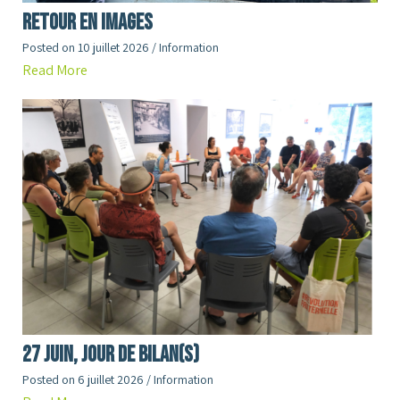
RETOUR en images
Posted on
10 juillet 2026
/
Information
Read More
27 juin, jour de Bilan(s)
Posted on
6 juillet 2026
/
Information