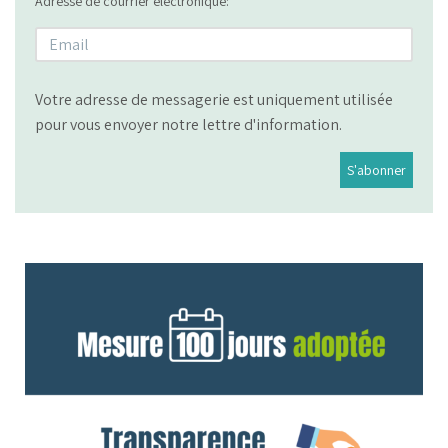
Adresse de courrier électronique:
Votre adresse de messagerie est uniquement utilisée
pour vous envoyer notre lettre d'information.