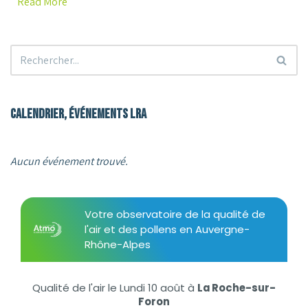
Read More
Calendrier, événements LRA
Aucun événement trouvé.