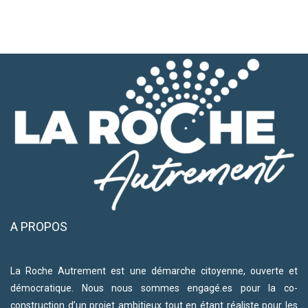
A PROPOS
La Roche Autrement est une démarche citoyenne, ouverte et
démocratique. Nous nous sommes engagé.es pour la co-
construction d’un projet ambitieux tout en étant réaliste pour les