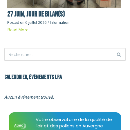
27 juin, jour de Bilan(s)
Posted on
6 juillet 2026
/
Information
Read More
Calendrier, événements LRA
Aucun événement trouvé.