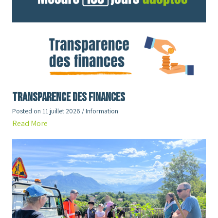
Transparence des finances
Posted on
11 juillet 2026
/
Information
Read More