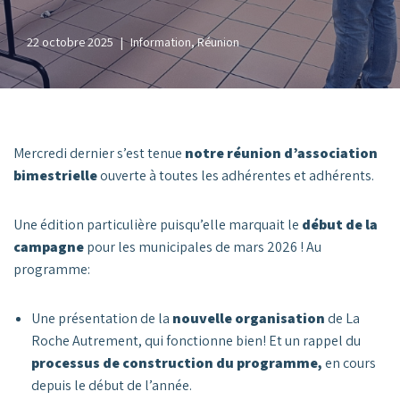
22 octobre 2025
Information
,
Réunion
Mercredi dernier s’est tenue
notre réunion d’association
bimestrielle
ouverte à toutes les adhérentes et adhérents.
Une édition particulière puisqu’elle marquait le
début de la
campagne
pour les municipales de mars 2026 ! Au
programme:
Une présentation de la
nouvelle organisation
de La
Roche Autrement, qui fonctionne bien! Et un rappel du
processus de construction du programme,
en cours
depuis le début de l’année.