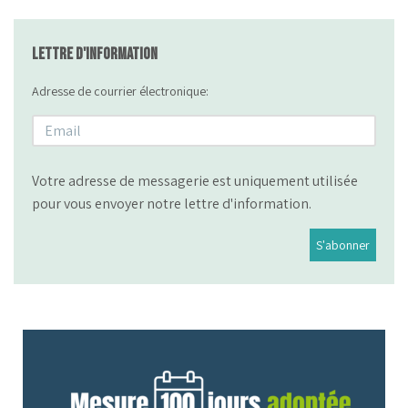
Lettre d'information
Adresse de courrier électronique:
Votre adresse de messagerie est uniquement utilisée
pour vous envoyer notre lettre d'information.