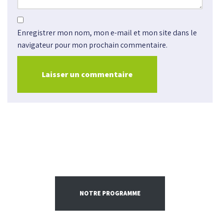
Enregistrer mon nom, mon e-mail et mon site dans le
navigateur pour mon prochain commentaire.
NOTRE PROGRAMME