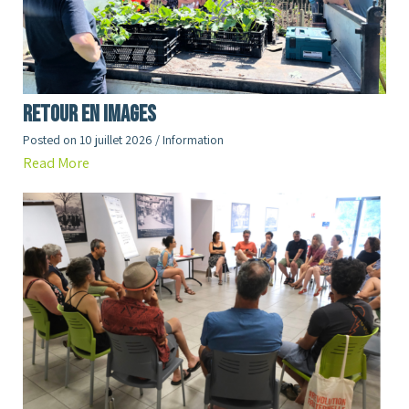
RETOUR en images
Posted on
10 juillet 2026
/
Information
Read More