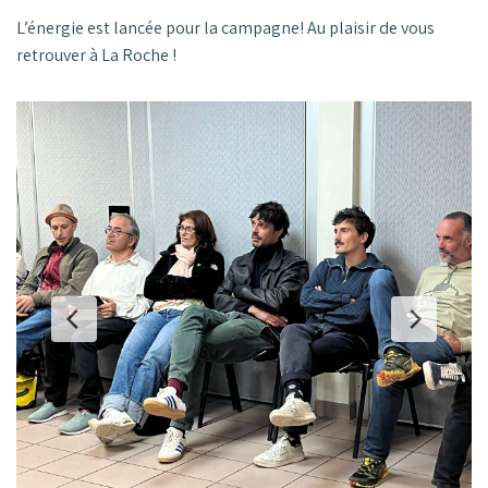
L’énergie est lancée pour la campagne! Au plaisir de vous
retrouver à La Roche !