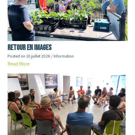
RETOUR en images
Posted on
10 juillet 2026
/
Information
Read More