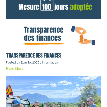
Transparence des finances
Posted on
11 juillet 2026
/
Information
Read More