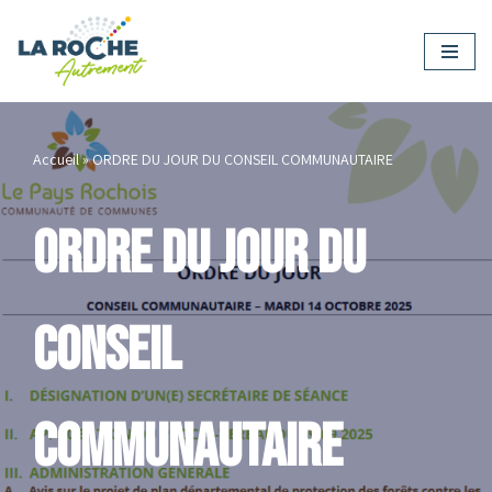
Aller
au
contenu
Accueil
»
ORDRE DU JOUR DU CONSEIL COMMUNAUTAIRE
ORDRE DU JOUR DU
CONSEIL
COMMUNAUTAIRE