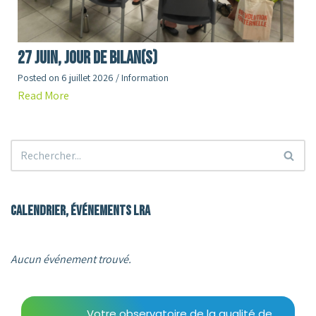
27 juin, jour de Bilan(s)
Posted on
6 juillet 2026
/
Information
Read More
Calendrier, événements LRA
Aucun événement trouvé.