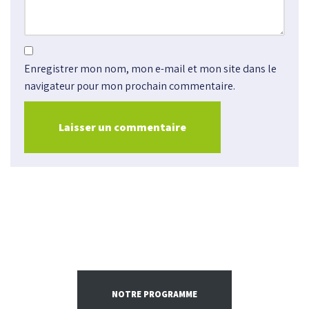
Enregistrer mon nom, mon e-mail et mon site dans le
navigateur pour mon prochain commentaire.
NOTRE PROGRAMME