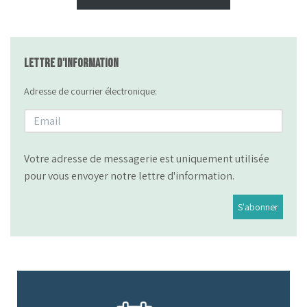
Lettre d'information
Adresse de courrier électronique:
Votre adresse de messagerie est uniquement utilisée
pour vous envoyer notre lettre d'information.