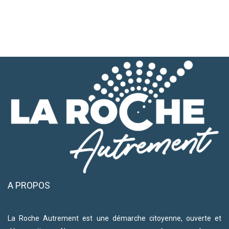
A PROPOS
La Roche Autrement est une démarche citoyenne, ouverte et