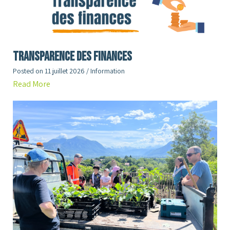
Transparence des finances
Posted on
11 juillet 2026
/
Information
Read More