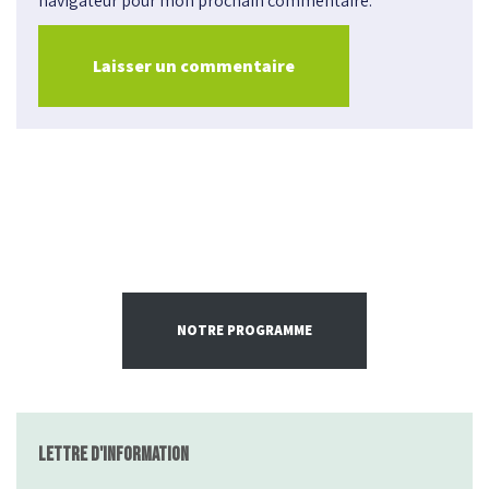
navigateur pour mon prochain commentaire.
NOTRE PROGRAMME
Lettre d'information