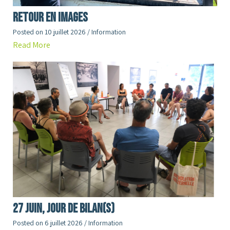
RETOUR en images
Posted on
10 juillet 2026
/
Information
Read More
27 juin, jour de Bilan(s)
Posted on
6 juillet 2026
/
Information