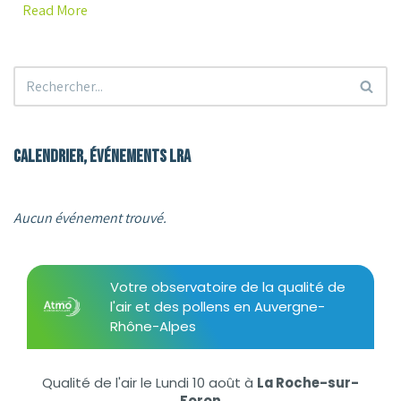
Read More
Calendrier, événements LRA
Aucun événement trouvé.