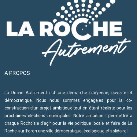
A PROPOS
La Roche Autrement est une démarche citoyenne, ouverte et
démocratique. Nous nous sommes engagé.es pour la co-
construction d’un projet ambitieux tout en étant réaliste pour les
prochaines élections municipales. Notre ambition : permettre à
chaque Rochois.e d’agir pour la vie politique locale et faire de La
Roche-sur-Foron une ville démocratique, écologique et solidaire !