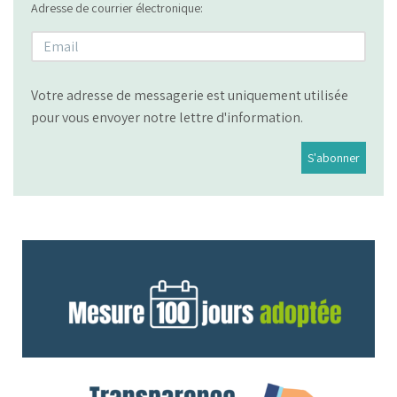
Adresse de courrier électronique:
Votre adresse de messagerie est uniquement utilisée
pour vous envoyer notre lettre d'information.