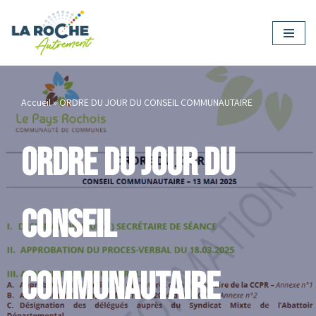
Aller
au
contenu
Accueil
»
ORDRE DU JOUR DU CONSEIL COMMUNAUTAIRE
ORDRE DU JOUR DU
CONSEIL
COMMUNAUTAIRE