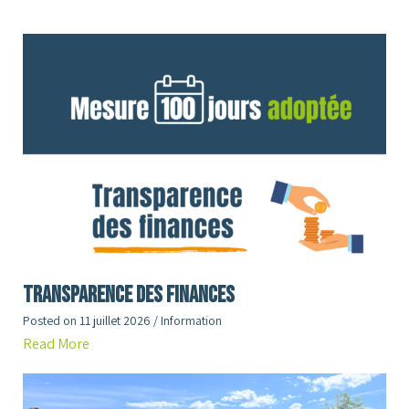
Transparence des finances
Posted on
11 juillet 2026
/
Information
Read More