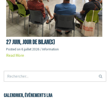
27 juin, jour de Bilan(s)
Posted on
6 juillet 2026
/
Information
Read More
Calendrier, événements LRA