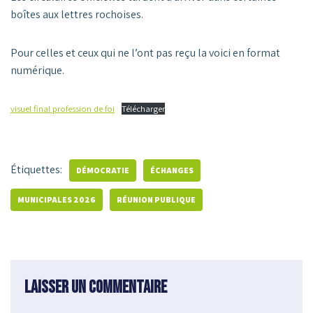
boîtes aux lettres rochoises.
Pour celles et ceux qui ne l’ont pas reçu la voici en format
numérique.
visuel final profession de foi
Télécharger
Étiquettes:
DÉMOCRATIE
ÉCHANGES
MUNICIPALES 2026
RÉUNION PUBLIQUE
Laisser un commentaire