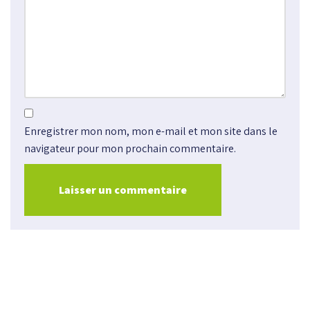
Enregistrer mon nom, mon e-mail et mon site dans le
navigateur pour mon prochain commentaire.