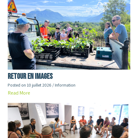
RETOUR en images
Posted on
10 juillet 2026
/
Information
Read More