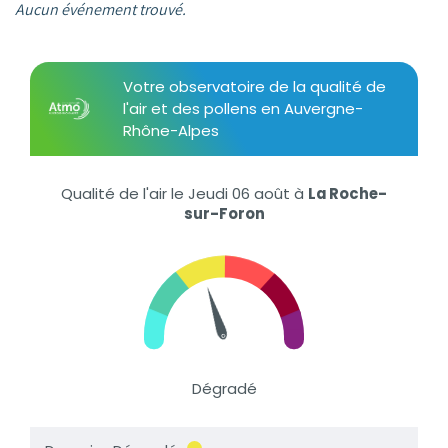
Aucun événement trouvé.