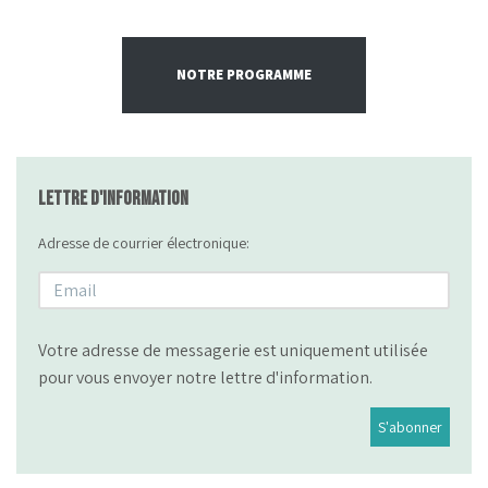
NOTRE PROGRAMME
Lettre d'information
Adresse de courrier électronique:
Votre adresse de messagerie est uniquement utilisée
pour vous envoyer notre lettre d'information.