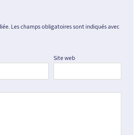
iée.
Les champs obligatoires sont indiqués avec
*
Site web