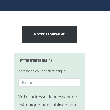
NOTRE PROGRAMME
Lettre d'information
Adresse de courrier électronique:
Votre adresse de messagerie
est uniquement utilisée pour