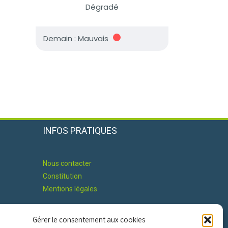
INFOS PRATIQUES
Nous contacter
Constitution
Mentions légales
Gérer le consentement aux cookies