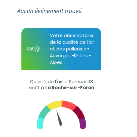
Aucun événement trouvé.