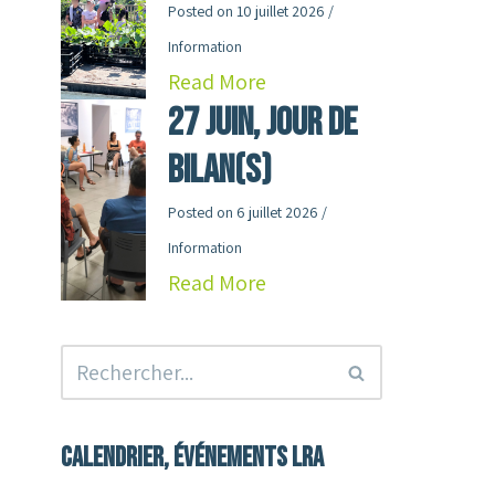
Posted on
10 juillet 2026
/
Information
Read More
27 juin, jour de
Bilan(s)
Posted on
6 juillet 2026
/
Information
Read More
Calendrier, événements LRA