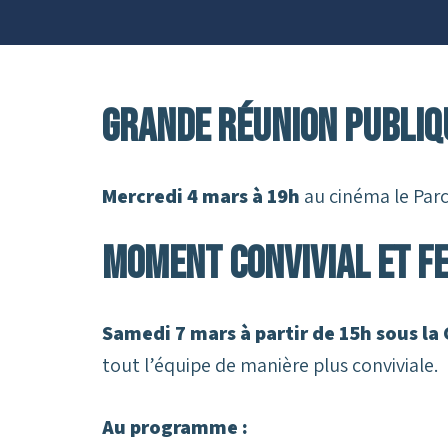
Grande réunion publiq
Mercredi 4 mars à 19h
au cinéma le Parc
Moment convivial et fe
Samedi 7 mars à partir de 15h sous la
tout l’équipe de manière plus conviviale.
Au programme :