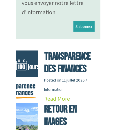
vous envoyer notre lettre
d'information.
Transparence
des finances
Posted on
11 juillet 2026
/
Information
Read More
RETOUR en
images