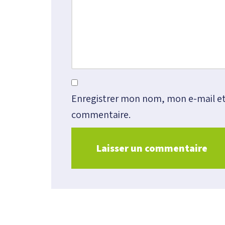
Enregistrer mon nom, mon e-mail et
commentaire.