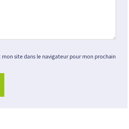
 mon site dans le navigateur pour mon prochain