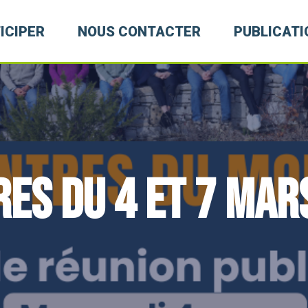
ICIPER
NOUS CONTACTER
PUBLICATI
es du 4 et 7 mar