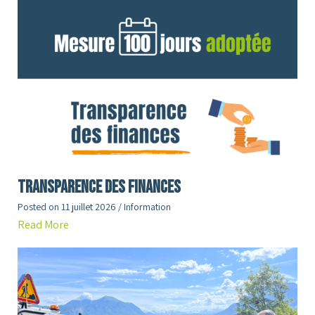
Transparence des finances
Posted on
11 juillet 2026
/
Information
Read More