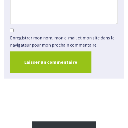
Enregistrer mon nom, mon e-mail et mon site dans le
navigateur pour mon prochain commentaire.