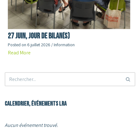
27 juin, jour de Bilan(s)
Posted on
6 juillet 2026
/
Information
Read More
Calendrier, événements LRA
Aucun événement trouvé.