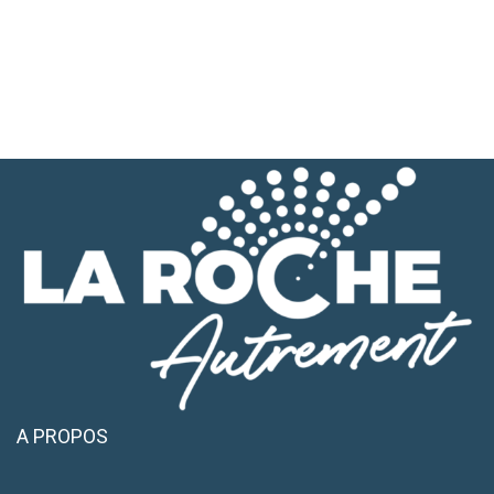
A PROPOS