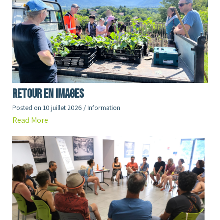
RETOUR en images
Posted on
10 juillet 2026
/
Information
Read More