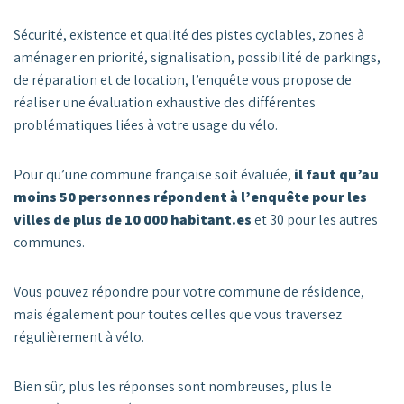
Sécurité, existence et qualité des pistes cyclables, zones à
aménager en priorité, signalisation, possibilité de parkings,
de réparation et de location, l’enquête vous propose de
réaliser une évaluation exhaustive des différentes
problématiques liées à votre usage du vélo.
Pour qu’une commune française soit évaluée,
il faut qu’au
moins 50 personnes répondent à l’enquête pour les
villes de plus de 10 000 habitant.es
et 30 pour les autres
communes.
Vous pouvez répondre pour votre commune de résidence,
mais également pour toutes celles que vous traversez
régulièrement à vélo.
Bien sûr, plus les réponses sont nombreuses, plus le