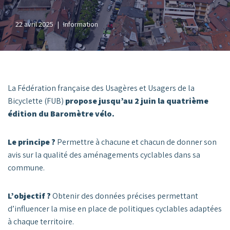
22 avril 2025
Information
La Fédération française des Usagères et Usagers de la
Bicyclette (FUB)
propose jusqu’au 2 juin la quatrième
édition du Baromètre vélo.
Le principe ?
Permettre à chacune et chacun de donner son
avis sur la qualité des aménagements cyclables dans sa
commune.
L’objectif ?
Obtenir des données précises permettant
d’influencer la mise en place de politiques cyclables adaptées
à chaque territoire.