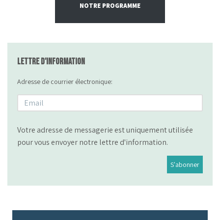
NOTRE PROGRAMME
Lettre d'information
Adresse de courrier électronique:
Votre adresse de messagerie est uniquement utilisée
pour vous envoyer notre lettre d'information.