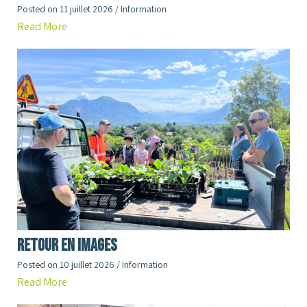
Posted on
11 juillet 2026
/
Information
Read More
RETOUR en images
Posted on
10 juillet 2026
/
Information
Read More