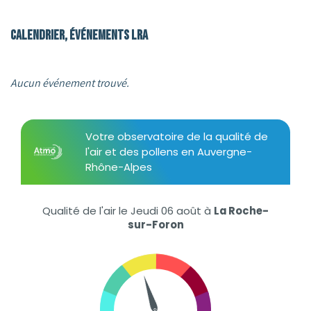
Calendrier, événements LRA
Aucun événement trouvé.