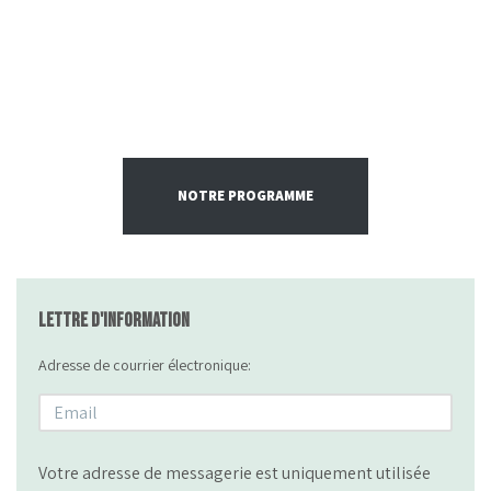
NOTRE PROGRAMME
Lettre d'information
Adresse de courrier électronique:
Votre adresse de messagerie est uniquement utilisée