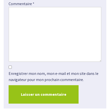
Commentaire
*
Enregistrer mon nom, mon e-mail et mon site dans le
navigateur pour mon prochain commentaire.