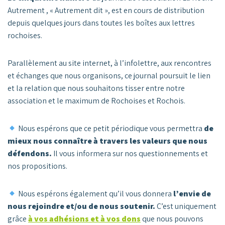
Autrement , « Autrement dit », est en cours de distribution
depuis quelques jours dans toutes les boîtes aux lettres
rochoises.
Parallèlement au site internet, à l’infolettre, aux rencontres
et échanges que nous organisons, ce journal poursuit le lien
et la relation que nous souhaitons tisser entre notre
association et le maximum de Rochoises et Rochois.
Nous espérons que ce petit périodique vous permettra
de
mieux nous connaître à travers les valeurs que nous
défendons.
Il vous informera sur nos questionnements et
nos propositions.
Nous espérons également qu’il vous donnera
l’envie de
nous rejoindre et/ou de nous soutenir.
C’est uniquement
grâce
à vos adhésions et à vos dons
que nous pouvons