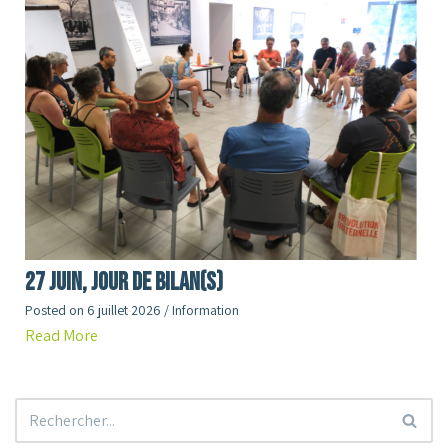
27 juin, jour de Bilan(s)
Posted on
6 juillet 2026
/
Information
Read More