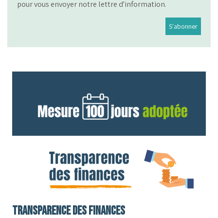
pour vous envoyer notre lettre d'information.
Transparence des finances