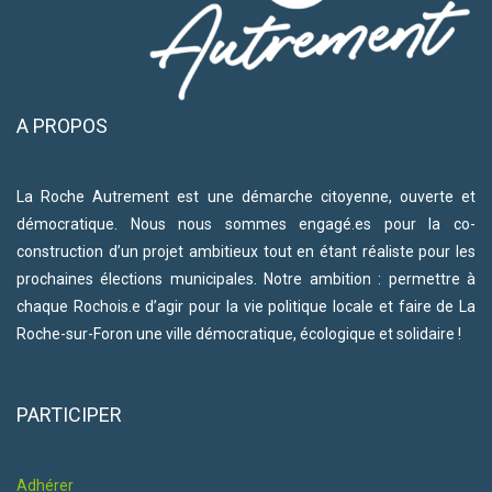
A PROPOS
La Roche Autrement est une démarche citoyenne, ouverte et
démocratique. Nous nous sommes engagé.es pour la co-
construction d’un projet ambitieux tout en étant réaliste pour les
prochaines élections municipales. Notre ambition : permettre à
chaque Rochois.e d’agir pour la vie politique locale et faire de La
Roche-sur-Foron une ville démocratique, écologique et solidaire !
PARTICIPER
Adhérer