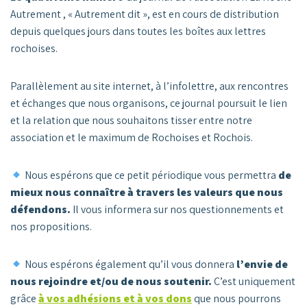
Autrement , « Autrement dit », est en cours de distribution
depuis quelques jours dans toutes les boîtes aux lettres
rochoises.
Parallèlement au site internet, à l’infolettre, aux rencontres
et échanges que nous organisons, ce journal poursuit le lien
et la relation que nous souhaitons tisser entre notre
association et le maximum de Rochoises et Rochois.
Nous espérons que ce petit périodique vous permettra
de
mieux nous connaître à travers les valeurs que nous
défendons.
Il vous informera sur nos questionnements et
nos propositions.
Nous espérons également qu’il vous donnera
l’envie de
nous rejoindre et/ou de nous soutenir.
C’est uniquement
grâce
à vos adhésions et à vos dons
que nous pourrons