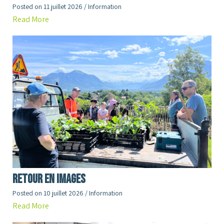
Posted on
11 juillet 2026
/
Information
Read More
RETOUR en images
Posted on
10 juillet 2026
/
Information
Read More