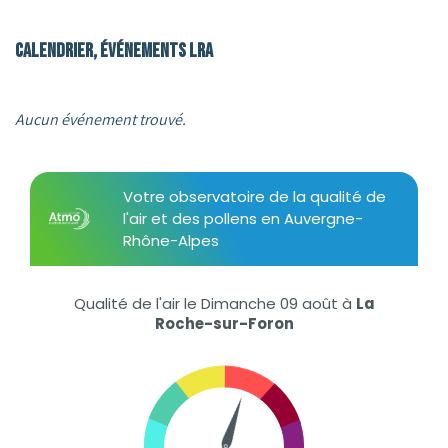
Calendrier, événements LRA
Aucun événement trouvé.