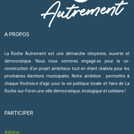
A PROPOS
La Roche Autrement est une démarche citoyenne, ouverte et
démocratique. Nous nous sommes engagé.es pour la co-
construction d’un projet ambitieux tout en étant réaliste pour les
prochaines élections municipales. Notre ambition : permettre à
chaque Rochois.e d’agir pour la vie politique locale et faire de La
Roche-sur-Foron une ville démocratique, écologique et solidaire !
PARTICIPER
Adhérer