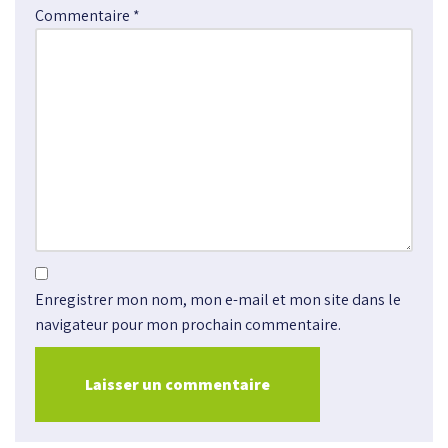
Commentaire
*
Enregistrer mon nom, mon e-mail et mon site dans le
navigateur pour mon prochain commentaire.