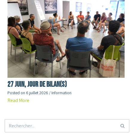
27 juin, jour de Bilan(s)
Posted on
6 juillet 2026
/
Information
Read More