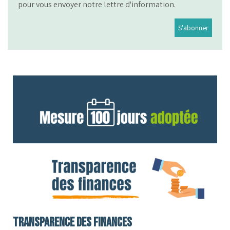
pour vous envoyer notre lettre d'information.
Transparence des finances