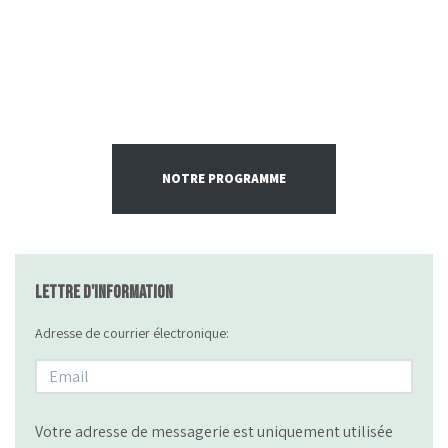
NOTRE PROGRAMME
Lettre d'information
Adresse de courrier électronique:
Votre adresse de messagerie est uniquement utilisée