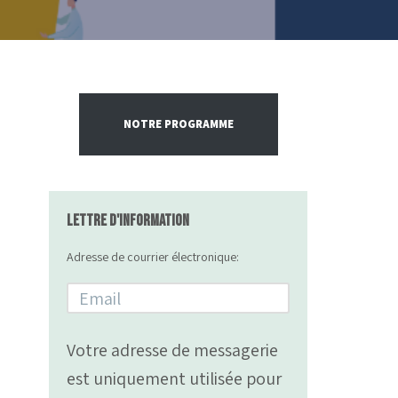
NOTRE PROGRAMME
Lettre d'information
Adresse de courrier électronique:
Votre adresse de messagerie
est uniquement utilisée pour