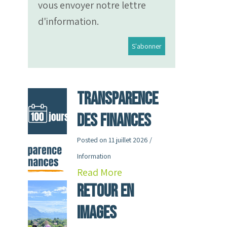
vous envoyer notre lettre
d'information.
Transparence
des finances
Posted on
11 juillet 2026
/
Information
Read More
RETOUR en
images