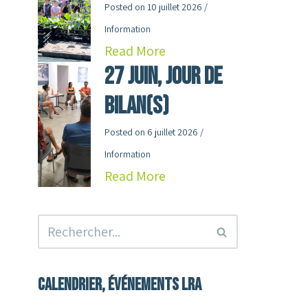
Posted on
10 juillet 2026
/
Information
Read More
27 juin, jour de
Bilan(s)
Posted on
6 juillet 2026
/
Information
Read More
Calendrier, événements LRA