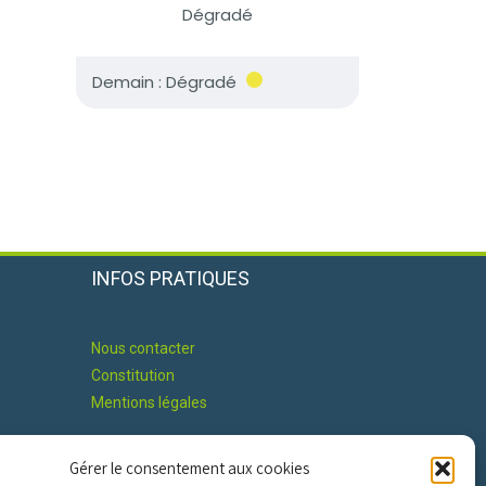
INFOS PRATIQUES
Nous contacter
Constitution
Mentions légales
Gérer le consentement aux cookies