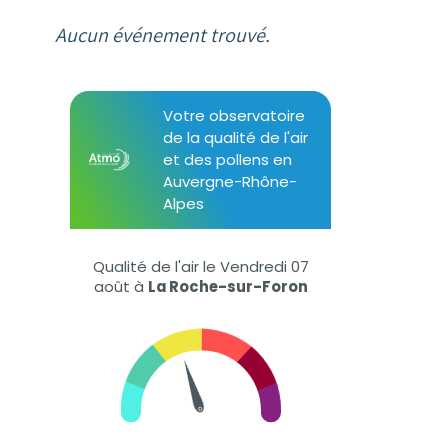
Aucun événement trouvé.