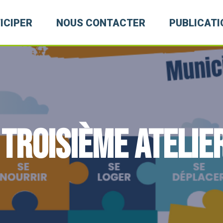
ICIPER
NOUS CONTACTER
PUBLICATI
 TROISIÈME ATELIE