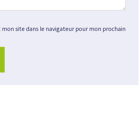
 mon site dans le navigateur pour mon prochain