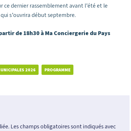
r ce dernier rassemblement avant l’été et le
qui s’ouvrira début septembre.
à partir de 18h30 à Ma Conciergerie du Pays
UNICIPALES 2026
PROGRAMME
iée.
Les champs obligatoires sont indiqués avec