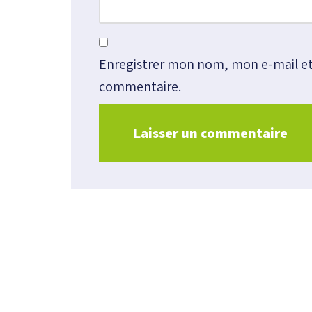
Enregistrer mon nom, mon e-mail et
commentaire.