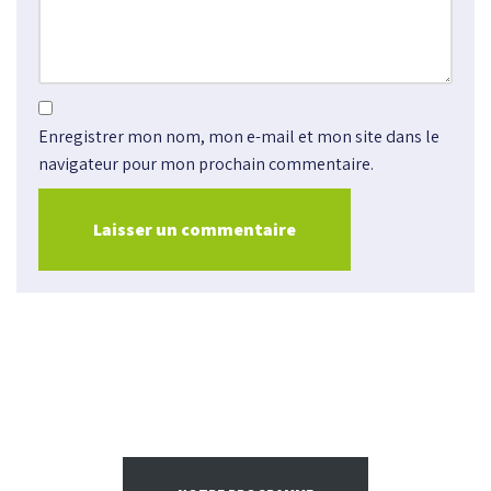
Enregistrer mon nom, mon e-mail et mon site dans le
navigateur pour mon prochain commentaire.