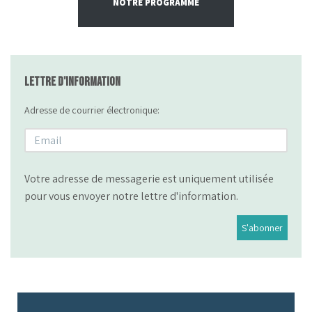
NOTRE PROGRAMME
Lettre d'information
Adresse de courrier électronique:
Votre adresse de messagerie est uniquement utilisée
pour vous envoyer notre lettre d'information.