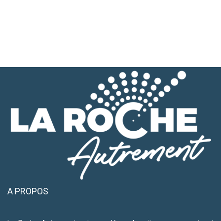
A PROPOS