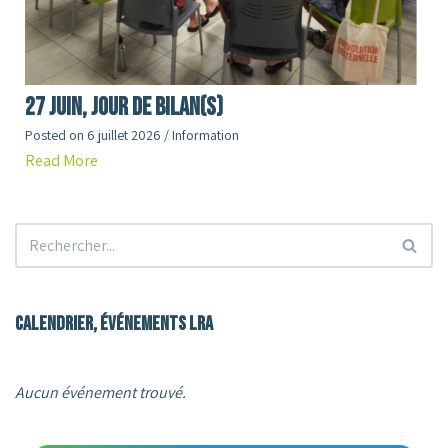
27 juin, jour de Bilan(s)
Posted on
6 juillet 2026
/
Information
Read More
Calendrier, événements LRA
Aucun événement trouvé.