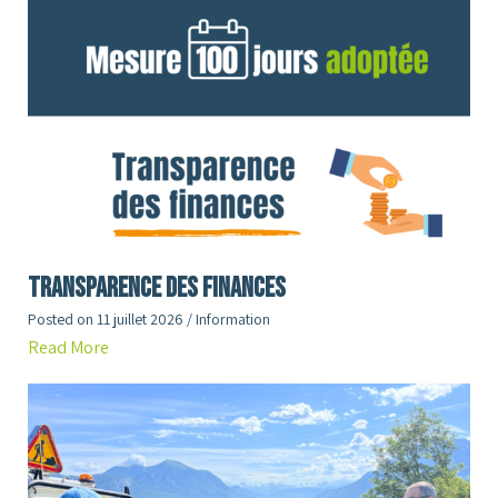
Transparence des finances
Posted on
11 juillet 2026
/
Information
Read More