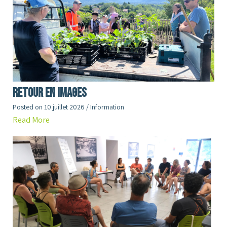
RETOUR en images
Posted on
10 juillet 2026
/
Information
Read More