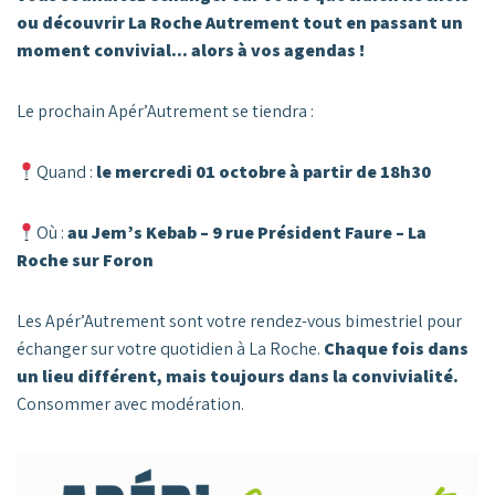
ou découvrir La Roche Autrement tout en passant un
moment convivial… alors à vos agendas !
Le prochain Apér’Autrement se tiendra :
Quand :
le mercredi 01 octobre à partir de 18h30
Où :
au Jem’s Kebab – 9 rue Président Faure – La
Roche sur Foron
Les Apér’Autrement sont votre rendez-vous bimestriel pour
échanger sur votre quotidien à La Roche.
Chaque fois dans
un lieu différent, mais toujours dans la convivialité.
Consommer avec modération.