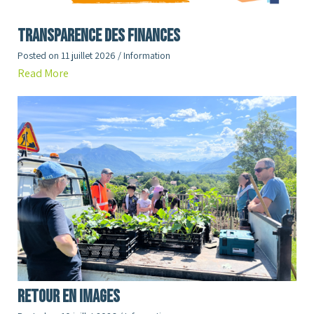
Transparence des finances
Posted on
11 juillet 2026
/
Information
Read More
RETOUR en images