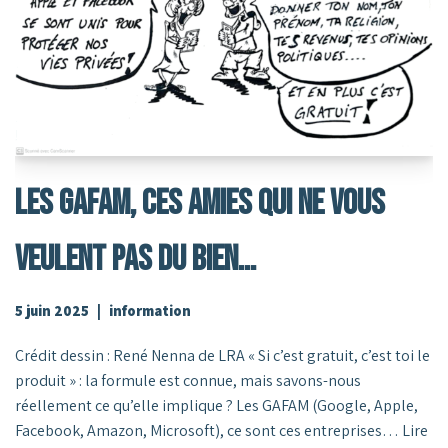
Les GAFAM, Ces Amies Qui Ne Vous
Veulent Pas Du Bien…
5 juin 2025
information
Crédit dessin : René Nenna de LRA « Si c’est gratuit, c’est toi le
produit » : la formule est connue, mais savons-nous
réellement ce qu’elle implique ? Les GAFAM (Google, Apple,
Facebook, Amazon, Microsoft), ce sont ces entreprises…
Lire