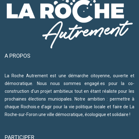
A PROPOS
La Roche Autrement est une démarche citoyenne, ouverte et
démocratique. Nous nous sommes engagé.es pour la co-
construction d’un projet ambitieux tout en étant réaliste pour les
prochaines élections municipales. Notre ambition : permettre à
chaque Rochois.e d’agir pour la vie politique locale et faire de La
Roche-sur-Foron une ville démocratique, écologique et solidaire !
PARTICIPER