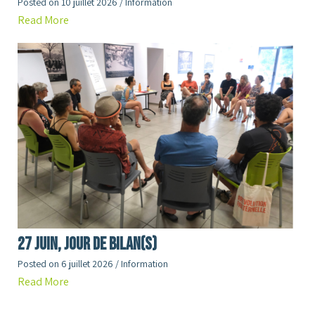
Posted on
10 juillet 2026
/
Information
Read More
27 juin, jour de Bilan(s)
Posted on
6 juillet 2026
/
Information
Read More