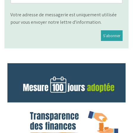
Votre adresse de messagerie est uniquement utilisée
pour vous envoyer notre lettre d'information.