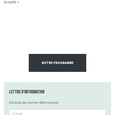
la suite »
NOTRE PROGRAMME
Lettre d'information
Adresse de courrier électronique: