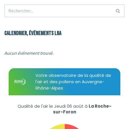
Calendrier, événements LRA
Aucun événement trouvé.