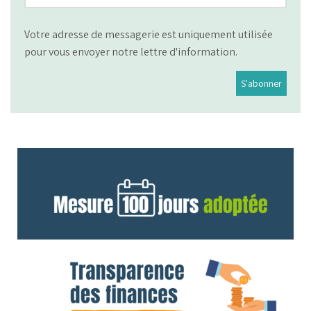
Votre adresse de messagerie est uniquement utilisée
pour vous envoyer notre lettre d'information.