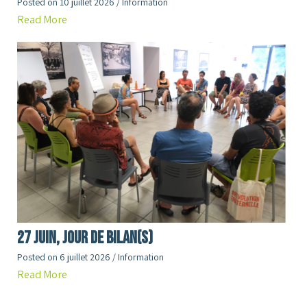
Posted on
10 juillet 2026
/
Information
Read More
27 juin, jour de Bilan(s)
Posted on
6 juillet 2026
/
Information
Read More