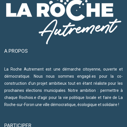
A PROPOS
La Roche Autrement est une démarche citoyenne, ouverte et
démocratique. Nous nous sommes engagé.es pour la co-
construction d’un projet ambitieux tout en étant réaliste pour les
prochaines élections municipales. Notre ambition : permettre à
chaque Rochois.e d’agir pour la vie politique locale et faire de La
Roche-sur-Foron une ville démocratique, écologique et solidaire !
PARTICIPER