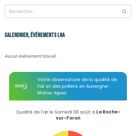
Calendrier, événements LRA
Aucun événement trouvé.