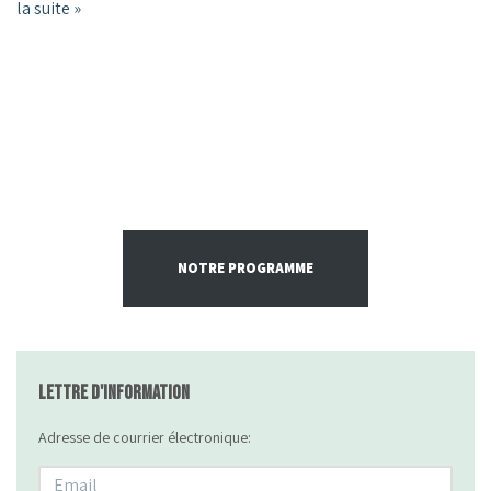
la suite »
NOTRE PROGRAMME
Lettre d'information
Adresse de courrier électronique: