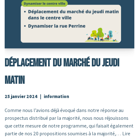
Déplacement Du Marché Du Jeudi
Matin
25 janvier 2024
information
Comme nous l’avions déjà évoqué dans notre réponse au
prospectus distribué par la majorité, nous nous réjouissons
que cette mesure de notre programme, qui faisait également
partie de nos 20 propositions soumises à la majorité,…
Lire