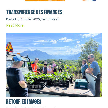
Transparence des finances
Posted on
11 juillet 2026
/
Information
Read More
RETOUR en images