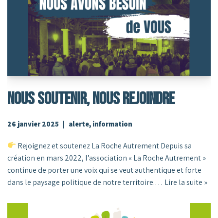
Nous Soutenir, Nous Rejoindre
26 janvier 2025
alerte
,
information
Rejoignez et soutenez La Roche Autrement Depuis sa
création en mars 2022, l’association « La Roche Autrement »
continue de porter une voix qui se veut authentique et forte
dans le paysage politique de notre territoire.…
Lire la suite »