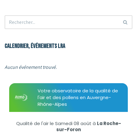
Calendrier, événements LRA
Aucun événement trouvé.