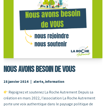
NOUS AVONS BESOIN DE VOUS
28 janvier 2024
alerte
,
information
Rejoignez et soutenez La Roche Autrement Depuis sa
création en mars 2022, l’association La Roche Autrement
porte une voix authentique dans le paysage politique de