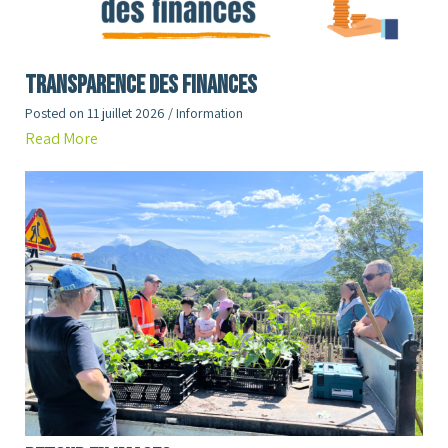
Transparence des finances
Posted on
11 juillet 2026
/
Information
Read More