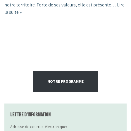
notre territoire. Forte de ses valeurs, elle est présente…
Lire
la suite »
NOTRE PROGRAMME
Lettre d'information
Adresse de courrier électronique: