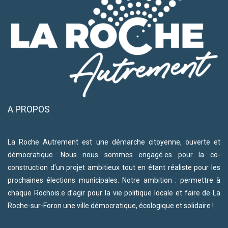
A PROPOS
La Roche Autrement est une démarche citoyenne, ouverte et
démocratique. Nous nous sommes engagé.es pour la co-
construction d’un projet ambitieux tout en étant réaliste pour les
prochaines élections municipales. Notre ambition : permettre à
chaque Rochois.e d’agir pour la vie politique locale et faire de La
Roche-sur-Foron une ville démocratique, écologique et solidaire !