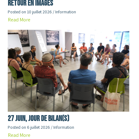
RETOUR en images
Posted on
10 juillet 2026
/
Information
Read More
27 juin, jour de Bilan(s)
Posted on
6 juillet 2026
/
Information
Read More