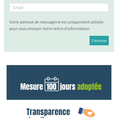
Votre adresse de messagerie est uniquement utilisée
pour vous envoyer notre lettre d'information.