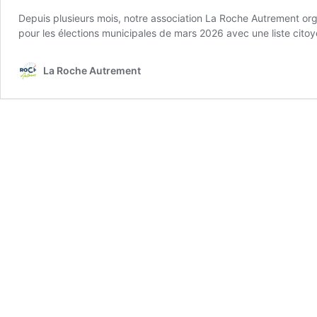
Depuis plusieurs mois, notre association La Roche Autrement orga
pour les élections municipales de mars 2026 avec une liste cito
La Roche Autrement