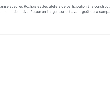
nise avec les Rochois·es des ateliers de participation à la construct
yenne participative. Retour en images sur cet avant-goût de la cam