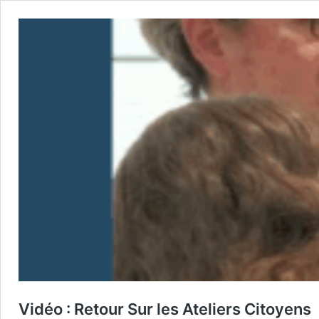
Vidéo : Retour Sur les Ateliers Citoyens