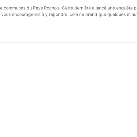
communes du Pays Rochois. Cette dernière a lancé une enquête pour 
 Nous vous encourageons à y répondre, cela ne prend que quelques min