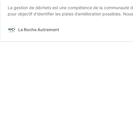
La gestion de déchets est une compétence de la communauté de 
pour objectif d’identifier les pistes d’amélioration possibles.
La Roche Autrement