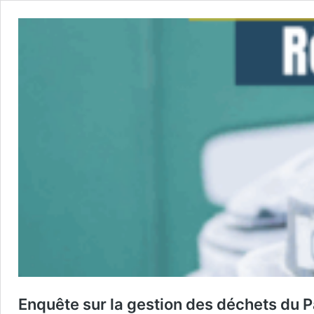
Enquête sur la gestion des déchets du 