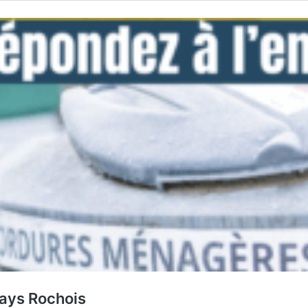
Pays Rochois